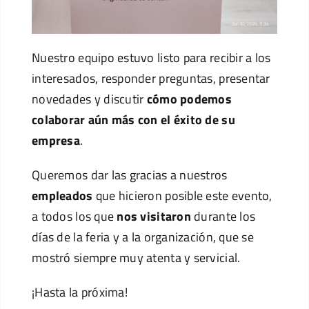
Nuestro equipo estuvo listo para recibir a los
interesados, responder preguntas, presentar
novedades y discutir
cómo podemos
colaborar aún más con el éxito de su
empresa
.
Queremos dar las gracias a nuestros
empleados
que hicieron posible este evento,
a todos los que
nos visitaron
durante los
días de la feria y a la organización, que se
mostró siempre muy atenta y servicial.
¡Hasta la próxima!