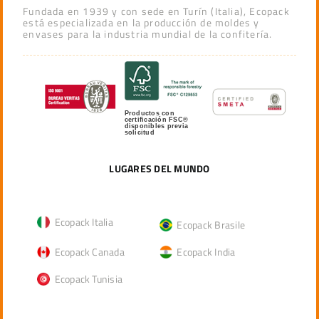
Fundada en 1939 y con sede en Turín (Italia), Ecopack
está especializada en la producción de moldes y
envases para la industria mundial de la confitería.
Productos con
certificación FSC®
disponibles previa
solicitud
LUGARES DEL MUNDO
Ecopack Italia
Ecopack Brasile
Ecopack Canada
Ecopack India
Ecopack Tunisia