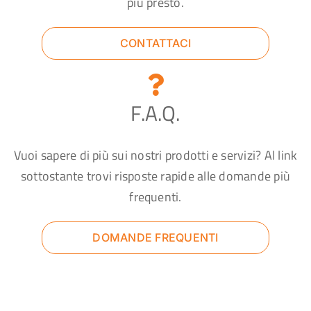
più presto.
CONTATTACI
F.A.Q.
Vuoi sapere di più sui nostri prodotti e servizi? Al link
sottostante trovi risposte rapide alle domande più
frequenti.
DOMANDE FREQUENTI