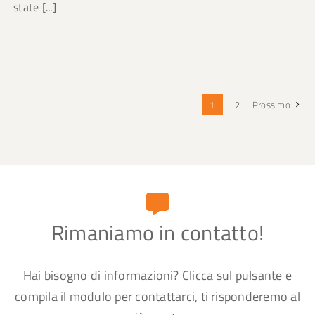
state [...]
1
2
Prossimo
Rimaniamo in contatto!
Hai bisogno di informazioni? Clicca sul pulsante e
compila il modulo per contattarci, ti risponderemo al