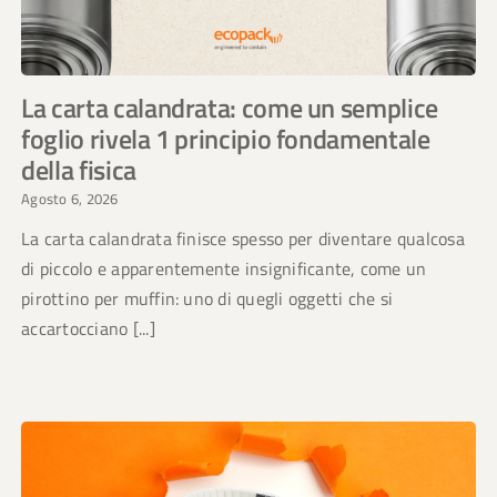
La carta calandrata: come un semplice
foglio rivela 1 principio fondamentale
della fisica
Agosto 6, 2026
La carta calandrata finisce spesso per diventare qualcosa
di piccolo e apparentemente insignificante, come un
pirottino per muffin: uno di quegli oggetti che si
accartocciano [...]