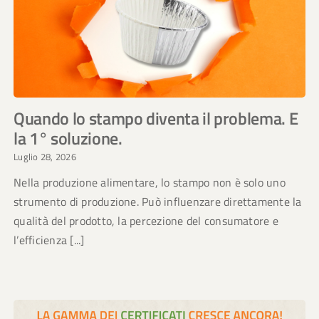
Quando lo stampo diventa il problema. E
la 1° soluzione.
Luglio 28, 2026
Nella produzione alimentare, lo stampo non è solo uno
strumento di produzione. Può influenzare direttamente la
qualità del prodotto, la percezione del consumatore e
l’efficienza [...]