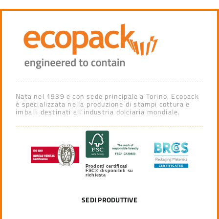
Nata nel 1939 e con sede principale a Torino, Ecopack
è specializzata nella produzione di stampi cottura e
imballi destinati all’industria dolciaria mondiale.
Prodotti certificati
FSC® disponibili su
richiesta
SEDI PRODUTTIVE