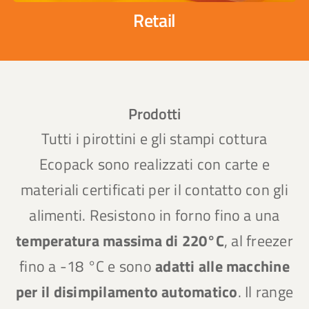
Retail
Prodotti
Tutti i pirottini e gli stampi cottura
Ecopack sono realizzati con carte e
materiali certificati per il contatto con gli
alimenti. Resistono in forno fino a una
temperatura massima di 220°C
, al freezer
fino a -18 °C e sono
adatti alle macchine
per il disimpilamento automatico
. Il range