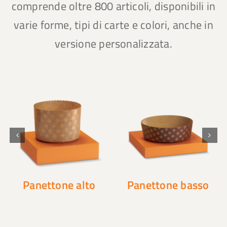
comprende oltre 800 articoli, disponibili in
varie forme, tipi di carte e colori, anche in
versione personalizzata.
Panettone alto
Panettone basso