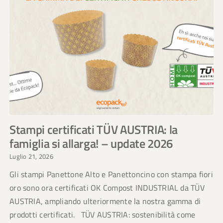
Stampi certificati TÜV AUSTRIA: la
famiglia si allarga! – update 2026
Luglio 21, 2026
Gli stampi Panettone Alto e Panettoncino con stampa fiori
oro sono ora certificati OK Compost INDUSTRIAL da TÜV
AUSTRIA, ampliando ulteriormente la nostra gamma di
prodotti certificati. TÜV AUSTRIA: sostenibilità come