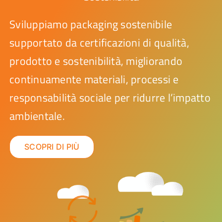
Sviluppiamo packaging sostenibile
supportato da certificazioni di qualità,
prodotto e sostenibilità, migliorando
continuamente materiali, processi e
responsabilità sociale per ridurre l’impatto
ambientale.
SCOPRI DI PIÙ