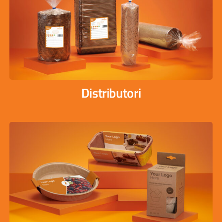
Distributori