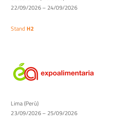
22/09/2026 – 24/09/2026
Stand
H2
Lima (Perù)
23/09/2026 – 25/09/2026