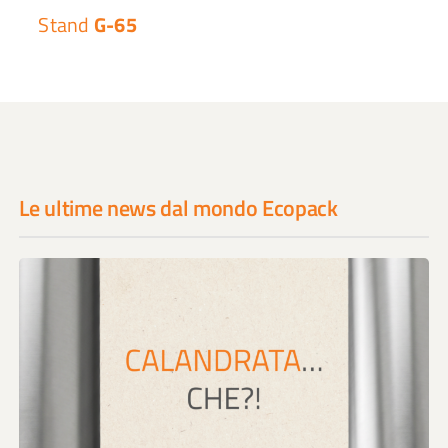
Stand
G-65
Le ultime news dal mondo Ecopack