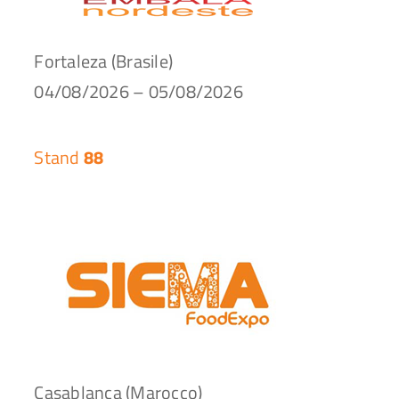
Fortaleza (Brasile)
04/08/2026 – 05/08/2026
Stand
88
Casablanca (Marocco)