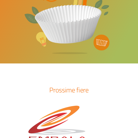
Prossime fiere