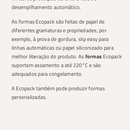
desempilhamento automático.
As formas Ecopack são feitas de papel de
diferentes gramaturas e propriedades, por
exemplo, à prova de gordura, slip easy para
linhas automáticas ou papel siliconizado para
melhor liberação do produto. As
formas
Ecopack
suportam assamento a até 220°C e são
adequados para congelamento.
A Ecopack também pode produzir formas
personalizadas.