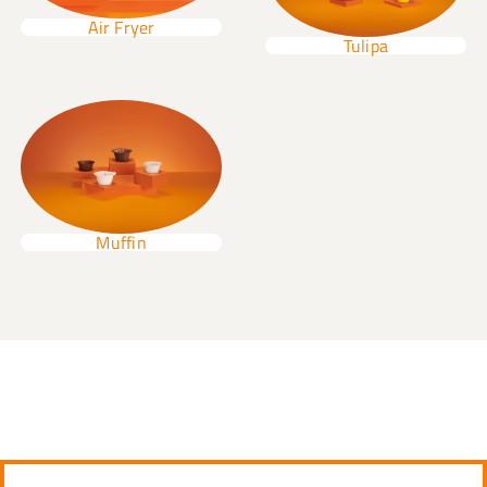
Air Fryer
Tulipa
Muffin