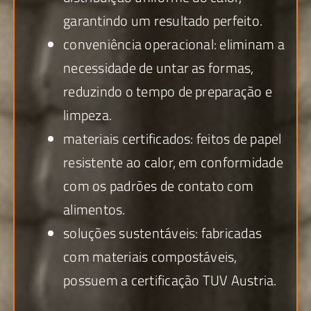
garantindo um resultado perfeito.
conveniência operacional: eliminam a
necessidade de untar as formas,
reduzindo o tempo de preparação e
limpeza.
materiais certificados: feitos de papel
resistente ao calor, em conformidade
com os padrões de contato com
alimentos.
soluções sustentáveis: fabricadas
com materiais compostáveis,
possuem a certificação TUV Austria.