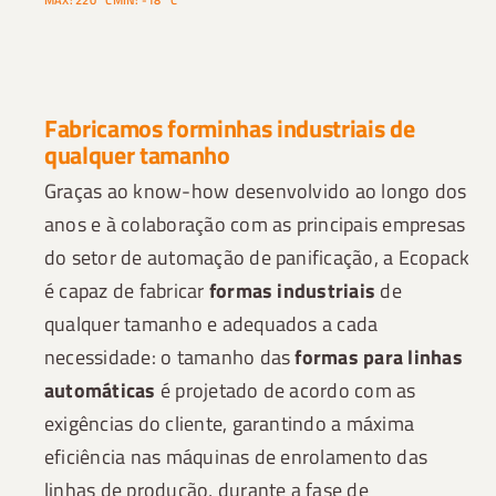
Fabricamos forminhas industriais de
qualquer tamanho
Graças ao know-how desenvolvido ao longo dos
anos e à colaboração com as principais empresas
do setor de automação de panificação, a Ecopack
é capaz de fabricar
formas industriais
de
qualquer tamanho e adequados a cada
necessidade: o tamanho das
formas para linhas
automáticas
é projetado de acordo com as
exigências do cliente, garantindo a máxima
eficiência nas máquinas de enrolamento das
linhas de produção, durante a fase de