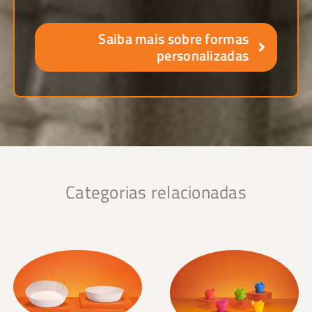
Saiba mais sobre formas
personalizadas
Categorias relacionadas