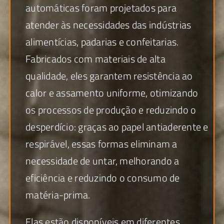
automáticas foram projetados para
atender às necessidades das indústrias
alimentícias, padarias e confeitarias.
Fabricados com materiais de alta
qualidade, eles garantem resistência ao
calor e assamento uniforme, otimizando
os processos de produção e reduzindo o
desperdício: graças ao papel antiaderente e
respirável, essas formas eliminam a
necessidade de untar, melhorando a
eficiência e reduzindo o consumo de
matéria-prima.
Elas estão disponíveis em diferentes