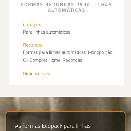
FORMAS REDONDAS PARA LINHAS
AUTOMÁTICAS
Categoria
Para linhas automáticas
Recursos
Formas para linhas automáticas, Monoporção,
Ok Compost Home, Redondas
Dimensões
As formas Ecopack para linhas