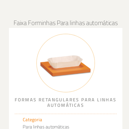
Faixa Forminhas Para linhas automáticas
FORMAS RETANGULARES PARA LINHAS
AUTOMÁTICAS
Categoria
Para linhas automáticas