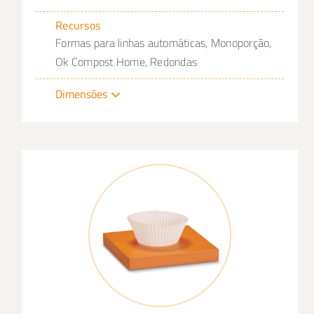
Recursos
Formas para linhas automáticas, Monoporção,
Ok Compost Home, Redondas
Dimensões