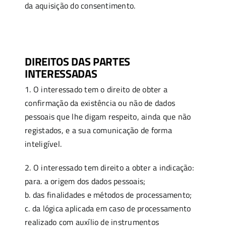
da aquisição do consentimento.
DIREITOS DAS PARTES
INTERESSADAS
1. O interessado tem o direito de obter a
confirmação da existência ou não de dados
pessoais que lhe digam respeito, ainda que não
registados, e a sua comunicação de forma
inteligível.
2. O interessado tem direito a obter a indicação:
para. a origem dos dados pessoais;
b. das finalidades e métodos de processamento;
c. da lógica aplicada em caso de processamento
realizado com auxílio de instrumentos