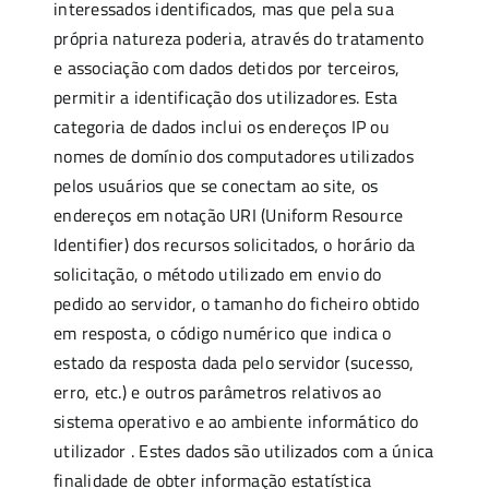
interessados ​​identificados, mas que pela sua
própria natureza poderia, através do tratamento
e associação com dados detidos por terceiros,
permitir a identificação dos utilizadores. Esta
categoria de dados inclui os endereços IP ou
nomes de domínio dos computadores utilizados
pelos usuários que se conectam ao site, os
endereços em notação URI (Uniform Resource
Identifier) ​​dos recursos solicitados, o horário da
solicitação, o método utilizado em envio do
pedido ao servidor, o tamanho do ficheiro obtido
em resposta, o código numérico que indica o
estado da resposta dada pelo servidor (sucesso,
erro, etc.) e outros parâmetros relativos ao
sistema operativo e ao ambiente informático do
utilizador . Estes dados são utilizados com a única
finalidade de obter informação estatística