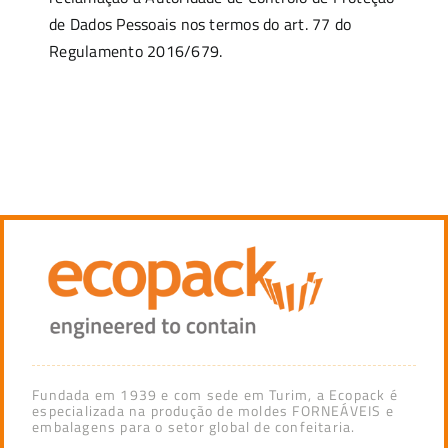
de Dados Pessoais nos termos do art. 77 do
Regulamento 2016/679.
Fundada em 1939 e com sede em Turim, a Ecopack é
especializada na produção de moldes FORNEÁVEIS e
embalagens para o setor global de confeitaria.