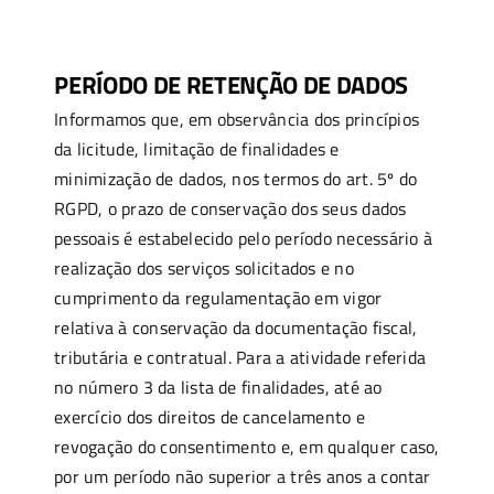
PERÍODO DE RETENÇÃO DE DADOS
Informamos que, em observância dos princípios
da licitude, limitação de finalidades e
minimização de dados, nos termos do art. 5º do
RGPD, o prazo de conservação dos seus dados
pessoais é estabelecido pelo período necessário à
realização dos serviços solicitados e no
cumprimento da regulamentação em vigor
relativa à conservação da documentação fiscal,
tributária e contratual. Para a atividade referida
no número 3 da lista de finalidades, até ao
exercício dos direitos de cancelamento e
revogação do consentimento e, em qualquer caso,
por um período não superior a três anos a contar