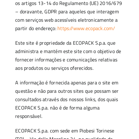
os artigos 13-14 do Regulamento (UE) 2016/679
– doravante, GDPR para aqueles que interagem
com serviços web acessíveis eletronicamente a
partir do endereço:
https://www.ecopack.com/
Este site é propriedade da ECOPACK S.p.a. que
administra e mantém este site com o objetivo de
fornecer informações e comunicações relativas
aos produtos ou serviços oferecidos.
A informação é fornecida apenas para o site em
questão e não para outros sites que possam ser
consultados através dos nossos links, dos quais
ECOPACK S.p.a. não é de forma alguma
responsável.
ECOPACK S.p.a. com sede em Piobesi Torinese