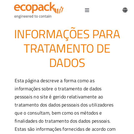
Skip
to
Toggle
content
Navigation
Home
INFORMAÇÕES PARA
TRATAMENTO DE
DADOS
Esta página descreve a forma como as
informações sobre o tratamento de dados
pessoais no site é gerido relativamente ao
tratamento dos dados pessoais dos utilizadores
que o consultam, bem como os métodos e
finalidades do tratamento dos dados pessoais.
Estas são informações fornecidas de acordo com