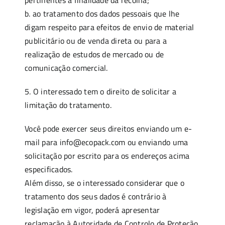
pertinentes à finalidade da recolha;
b. ao tratamento dos dados pessoais que lhe
digam respeito para efeitos de envio de material
publicitário ou de venda direta ou para a
realização de estudos de mercado ou de
comunicação comercial.
5. O interessado tem o direito de solicitar a
limitação do tratamento.
Você pode exercer seus direitos enviando um e-
mail para info@ecopack.com ou enviando uma
solicitação por escrito para os endereços acima
especificados.
Além disso, se o interessado considerar que o
tratamento dos seus dados é contrário à
legislação em vigor, poderá apresentar
reclamação à Autoridade de Controlo de Proteção