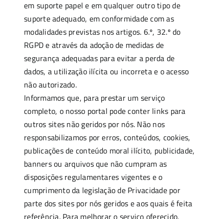
em suporte papel e em qualquer outro tipo de
suporte adequado, em conformidade com as
modalidades previstas nos artigos. 6.º, 32.º do
RGPD e através da adoção de medidas de
segurança adequadas para evitar a perda de
dados, a utilização ilícita ou incorreta e o acesso
não autorizado.
Informamos que, para prestar um serviço
completo, o nosso portal pode conter links para
outros sites não geridos por nós. Não nos
responsabilizamos por erros, conteúdos, cookies,
publicações de conteúdo moral ilícito, publicidade,
banners ou arquivos que não cumpram as
disposições regulamentares vigentes e o
cumprimento da legislação de Privacidade por
parte dos sites por nós geridos e aos quais é feita
referência. Para melhorar o serviço oferecido,