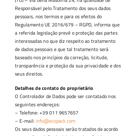
(TO) – Via della Masolina 24, na qualidade de
Responsável pelo Tratamento dos seus dados
pessoais, nos termos e para os efeitos do
Regulamento UE 2016/679 – RGPD, informa que
a referida legislação prevê o proteção das partes
interessadas no que diz respeito ao tratamento
de dados pessoais e que tal tratamento será
baseado nos princípios da correção, licitude,
transparência e proteção da sua privacidade e dos
seus direitos.
Detalhes de contato do proprietário
O Controlador de Dados pode ser contatado nos
seguintes endereços:
– Telefone: +39 011 9657657
– E-mail:
info@ecopack.com
Os seus dados pessoais serão tratados de acordo