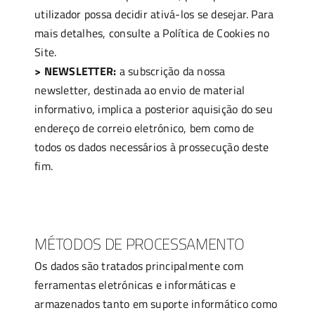
utilizador possa decidir ativá-los se desejar. Para
mais detalhes, consulte a Política de Cookies no
Site.
> NEWSLETTER:
a subscrição da nossa
newsletter, destinada ao envio de material
informativo, implica a posterior aquisição do seu
endereço de correio eletrónico, bem como de
todos os dados necessários à prossecução deste
fim.
MÉTODOS DE PROCESSAMENTO
Os dados são tratados principalmente com
ferramentas eletrónicas e informáticas e
armazenados tanto em suporte informático como