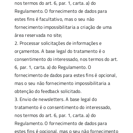
nos termos do art. 6, par. 1, carta. a) do
Regulamento. O fornecimento de dados para
estes fins é facultativo, mas o seu não
fornecimento impossibilitaria a criação de uma
área reservada no site;
2. Processar solicitações de informações e
orçamentos. A base legal do tratamento é o
consentimento do interessado, nos termos do art.
6, par. 1, carta. a) do Regulamento. O
fornecimento de dados para estes fins é opcional,
mas o seu não fornecimento impossibilitaria a
obtenção do feedback solicitado.
3. Envio de newsletters. A base legal do
tratamento é o consentimento do interessado,
nos termos do art. 6, par. 1, carta. a) do
Regulamento. O fornecimento de dados para
estes fins é opcional, mas o seu não fornecimento