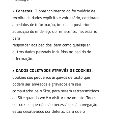
> Contatos:
O preenchimento do formulário de
recolha de dados explícito e voluntário, destinado
a pedidos de informação, implica a posterior
aquisição do endereço do remetente, necessário
para
responder aos pedidos, bem como quaisquer
outros dados pessoais incluídos no pedido de
informação.
> DADOS COLETADOS ATRAVÉS DE COOKIES
.
Cookies são pequenos arquivos de texto que
podem ser enviados e gravados em seu
computador pelo Site, para serem retransmitidos
ao Site quando você o visitar novamente. Todos
os cookies que não são necessários à navegação
estão desativados por defeito, para que o