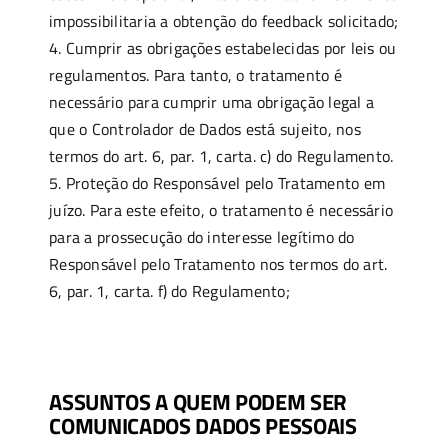
impossibilitaria a obtenção do feedback solicitado;
4. Cumprir as obrigações estabelecidas por leis ou
regulamentos. Para tanto, o tratamento é
necessário para cumprir uma obrigação legal a
que o Controlador de Dados está sujeito, nos
termos do art. 6, par. 1, carta. c) do Regulamento.
5. Proteção do Responsável pelo Tratamento em
juízo. Para este efeito, o tratamento é necessário
para a prossecução do interesse legítimo do
Responsável pelo Tratamento nos termos do art.
6, par. 1, carta. f) do Regulamento;
ASSUNTOS A QUEM PODEM SER
COMUNICADOS DADOS PESSOAIS