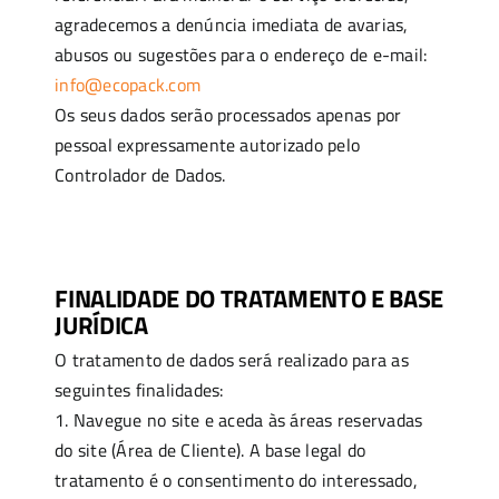
agradecemos a denúncia imediata de avarias,
abusos ou sugestões para o endereço de e-mail:
info@ecopack.com
Os seus dados serão processados ​​apenas por
pessoal expressamente autorizado pelo
Controlador de Dados.
FINALIDADE DO TRATAMENTO E BASE
JURÍDICA
O tratamento de dados será realizado para as
seguintes finalidades:
1. Navegue no site e aceda às áreas reservadas
do site (Área de Cliente). A base legal do
tratamento é o consentimento do interessado,