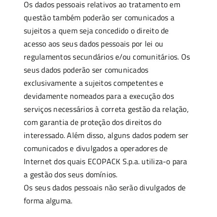
Os dados pessoais relativos ao tratamento em
questão também poderão ser comunicados a
sujeitos a quem seja concedido o direito de
acesso aos seus dados pessoais por lei ou
regulamentos secundários e/ou comunitários. Os
seus dados poderão ser comunicados
exclusivamente a sujeitos competentes e
devidamente nomeados para a execução dos
serviços necessários à correta gestão da relação,
com garantia de proteção dos direitos do
interessado. Além disso, alguns dados podem ser
comunicados e divulgados a operadores de
Internet dos quais ECOPACK S.p.a. utiliza-o para
a gestão dos seus domínios.
Os seus dados pessoais não serão divulgados de
forma alguma.