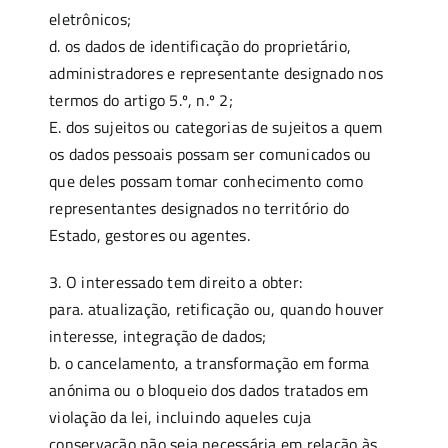
eletrônicos;
d. os dados de identificação do proprietário,
administradores e representante designado nos
termos do artigo 5.º, n.º 2;
E. dos sujeitos ou categorias de sujeitos a quem
os dados pessoais possam ser comunicados ou
que deles possam tomar conhecimento como
representantes designados no território do
Estado, gestores ou agentes.
3. O interessado tem direito a obter:
para. atualização, retificação ou, quando houver
interesse, integração de dados;
b. o cancelamento, a transformação em forma
anónima ou o bloqueio dos dados tratados em
violação da lei, incluindo aqueles cuja
conservação não seja necessária em relação às