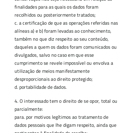
finalidades para as quais os dados foram
recolhidos ou posteriormente tratados;
c. a certificação de que as operações referidas nas
alíneas a) e b) foram levadas ao conhecimento,
também no que diz respeito ao seu conteúdo,
daqueles a quem os dados foram comunicados ou
divulgados, salvo no caso em que esse
cumprimento se revele impossível ou envolva a
utilização de meios manifestamente
desproporcionais ao direito protegido;
d. portabilidade de dados.
4. O interessado tem o direito de se opor, total ou
parcialmente:
para. por motivos legítimos ao tratamento de
dados pessoais que lhe digam respeito, ainda que