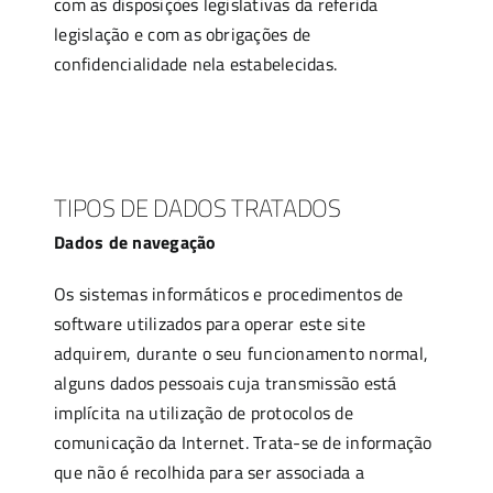
com as disposições legislativas da referida
legislação e com as obrigações de
confidencialidade nela estabelecidas.
TIPOS DE DADOS TRATADOS
Dados de navegação
Os sistemas informáticos e procedimentos de
software utilizados para operar este site
adquirem, durante o seu funcionamento normal,
alguns dados pessoais cuja transmissão está
implícita na utilização de protocolos de
comunicação da Internet. Trata-se de informação
que não é recolhida para ser associada a