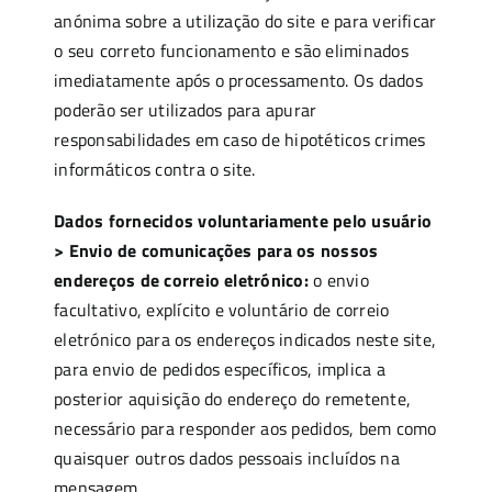
anónima sobre a utilização do site e para verificar
o seu correto funcionamento e são eliminados
imediatamente após o processamento. Os dados
poderão ser utilizados para apurar
responsabilidades em caso de hipotéticos crimes
informáticos contra o site.
Dados fornecidos voluntariamente pelo usuário
> Envio de comunicações para os nossos
endereços de correio eletrónico:
o envio
facultativo, explícito e voluntário de correio
eletrónico para os endereços indicados neste site,
para envio de pedidos específicos, implica a
posterior aquisição do endereço do remetente,
necessário para responder aos pedidos, bem como
quaisquer outros dados pessoais incluídos na
mensagem.