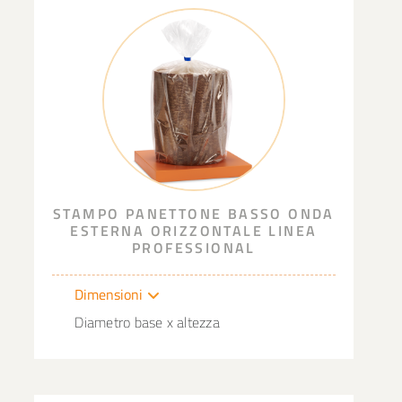
STAMPO PANETTONE BASSO ONDA
ESTERNA ORIZZONTALE LINEA
PROFESSIONAL
Dimensioni
Diametro base x altezza