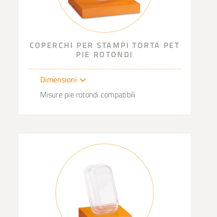
COPERCHI PER STAMPI TORTA PET
PIE ROTONDI
Dimensioni
Misure pie rotondi compatibili