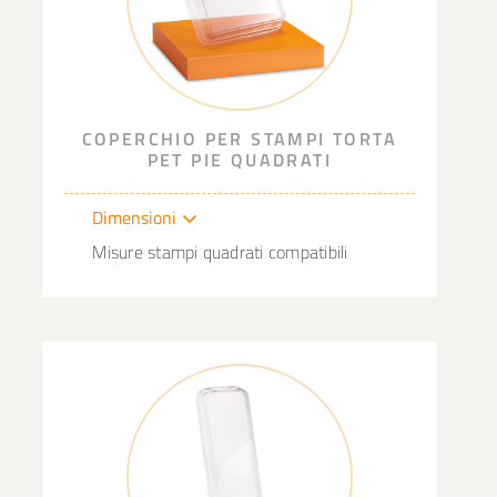
COPERCHIO PER STAMPI TORTA
PET PIE QUADRATI
Dimensioni
Misure stampi quadrati compatibili