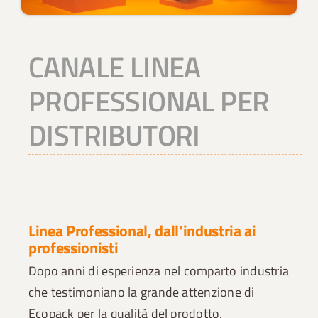
CANALE LINEA
PROFESSIONAL PER
DISTRIBUTORI
Linea Professional, dall’industria ai
professionisti
Dopo anni di esperienza nel comparto industria
che testimoniano la grande attenzione di
Ecopack per la qualità del prodotto,