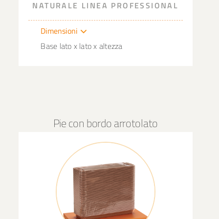
NATURALE LINEA PROFESSIONAL
Dimensioni
Base lato x lato x altezza
Pie con bordo arrotolato