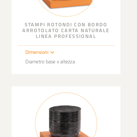
STAMPI ROTONDI CON BORDO
ARROTOLATO CARTA NATURALE
LINEA PROFESSIONAL
Dimensioni
Diametro base x altezza