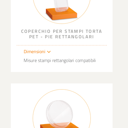
COPERCHIO PER STAMPI TORTA
PET - PIE RETTANGOLARI
Dimensioni
Misure stampi rettangolari compatibili