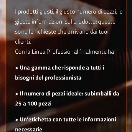
I prodotti giusti, il giusto numero di pezzi, le
giuste informazioni sul prodotto: queste
sono le richieste che arrivano dai tuoi
clienti.
Con la Linea Professional finalmente hai:
> Una gamma che risponde a tutti i
bisogni del professionista
> Il numero di pezzi ideale: subimballi da
25 a 100 pezzi
> Un’etichetta con tutte le informazioni
necessarie