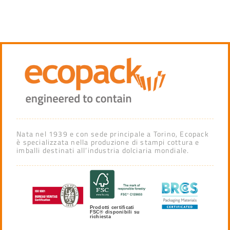
Nata nel 1939 e con sede principale a Torino, Ecopack
è specializzata nella produzione di stampi cottura e
imballi destinati all’industria dolciaria mondiale.
Prodotti certificati
FSC® disponibili su
richiesta