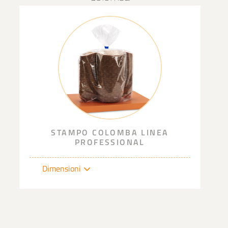
STAMPO COLOMBA LINEA
PROFESSIONAL
Dimensioni