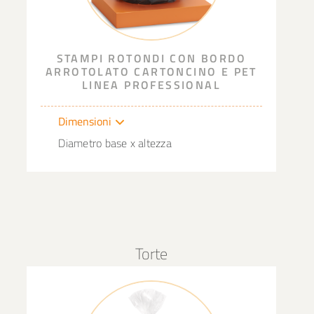
STAMPI ROTONDI CON BORDO
ARROTOLATO CARTONCINO E PET
LINEA PROFESSIONAL
Dimensioni
Diametro base x altezza
Torte