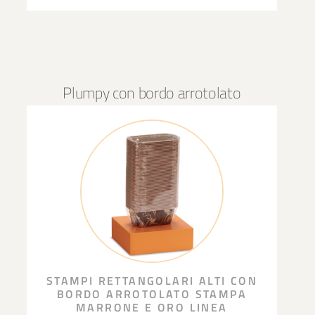
Plumpy con bordo arrotolato
STAMPI RETTANGOLARI ALTI CON
BORDO ARROTOLATO STAMPA
MARRONE E ORO LINEA