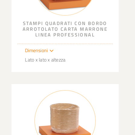
STAMPI QUADRATI CON BORDO
ARROTOLATO CARTA MARRONE
LINEA PROFESSIONAL
Dimensioni
Lato x lato x altezza