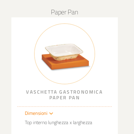
Paper Pan
VASCHETTA GASTRONOMICA
PAPER PAN
Dimensioni
Top interno lunghezza x larghezza