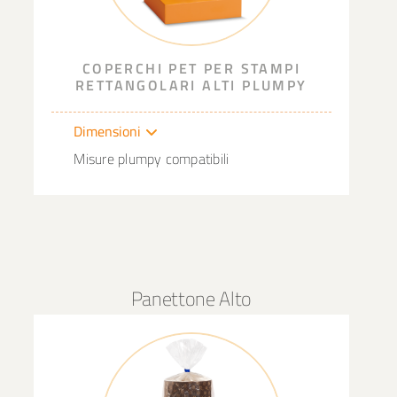
COPERCHI PET PER STAMPI
RETTANGOLARI ALTI PLUMPY
Dimensioni
Misure plumpy compatibili
Panettone Alto