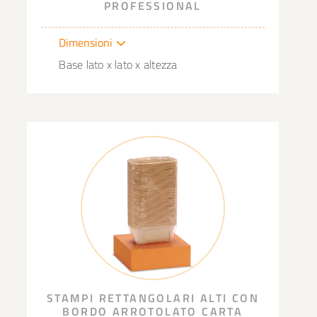
PROFESSIONAL
Dimensioni
Base lato x lato x altezza
STAMPI RETTANGOLARI ALTI CON
BORDO ARROTOLATO CARTA