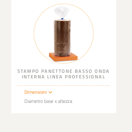
STAMPO PANETTONE BASSO ONDA
INTERNA LINEA PROFESSIONAL
Dimensioni
Diametro base x altezza