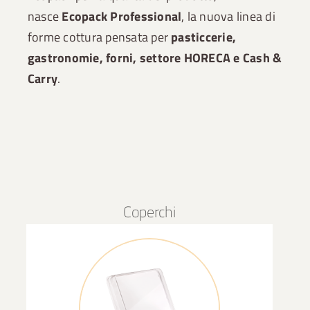
nasce
Ecopack Professional
, la nuova linea di
forme cottura pensata per
pasticcerie,
gastronomie, forni, settore HORECA e Cash &
Carry
.
Coperchi