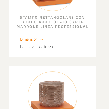
STAMPO RETTANGOLARE CON
BORDO ARROTOLATO CARTA
MARRONE LINEA PROFESSIONAL
Dimensioni
Lato x lato x altezza