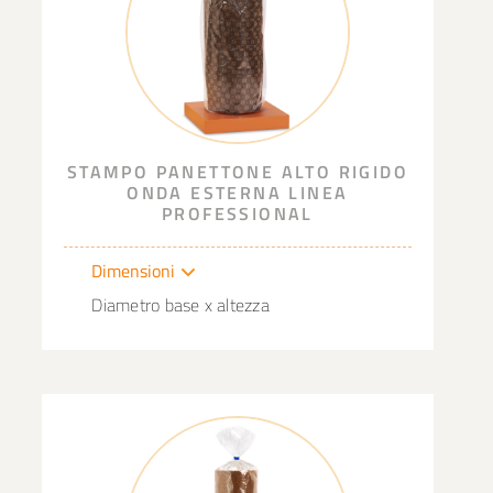
STAMPO PANETTONE ALTO RIGIDO
ONDA ESTERNA LINEA
PROFESSIONAL
Dimensioni
Diametro base x altezza