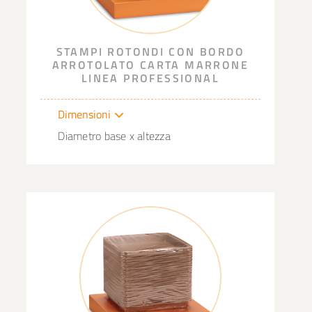
STAMPI ROTONDI CON BORDO
ARROTOLATO CARTA MARRONE
LINEA PROFESSIONAL
Dimensioni
Diametro base x altezza