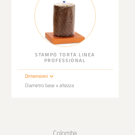
STAMPO TORTA LINEA
PROFESSIONAL
Dimensioni
Diametro base x altezza
Colomba