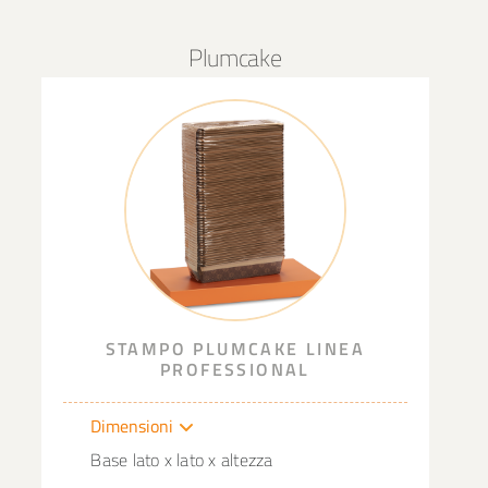
Plumcake
STAMPO PLUMCAKE LINEA
PROFESSIONAL
Dimensioni
Base lato x lato x altezza