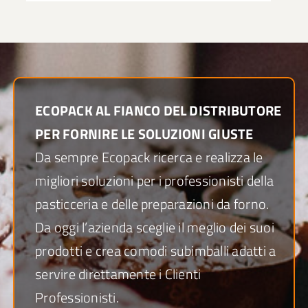
ECOPACK AL FIANCO DEL DISTRIBUTORE
PER FORNIRE LE SOLUZIONI GIUSTE
Da sempre Ecopack ricerca e realizza le
migliori soluzioni per i professionisti della
pasticceria e delle preparazioni da forno.
Da oggi l’azienda sceglie il meglio dei suoi
prodotti e crea comodi subimballi adatti a
servire direttamente i Clienti
Professionisti.