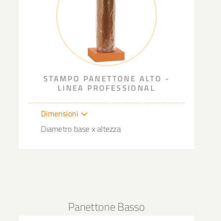
STAMPO PANETTONE ALTO -
LINEA PROFESSIONAL
Dimensioni
Diametro base x altezza
Panettone Basso