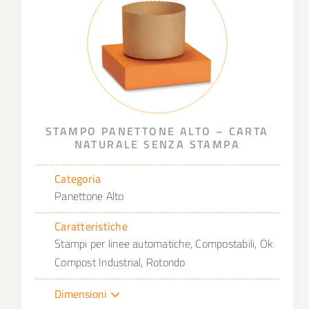
STAMPO PANETTONE ALTO – CARTA
NATURALE SENZA STAMPA
Categoria
Panettone Alto
Caratteristiche
Stampi per linee automatiche, Compostabili, Ok
Compost Industrial, Rotondo
Dimensioni