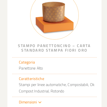
STAMPO PANETTONCINO – CARTA
STANDARD STAMPA FIORI ORO
Categoria
Panettone Alto
Caratteristiche
Stampi per linee automatiche, Compostabili, Ok
Compost Industrial, Rotondo
Dimensioni