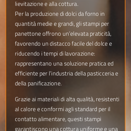
lievitazione e alla cottura.
Per la produzione di dolci da forno in
quantità medie e grandi, gli stampi per
panettone offrono un’elevata praticità,
favorendo un distacco facile del dolce e
riducendo i tempi di lavorazione:
rappresentano una soluzione pratica ed
efficiente per l’industria della pasticceria e
della panificazione.
Grazie ai materiali di alta qualità, resistenti
al calore e conformi agli standard per il
contatto alimentare, questi stampi
garantiscono una cottura uniforme e una