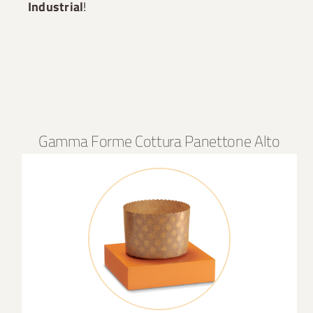
Industrial
!
Gamma Forme Cottura Panettone Alto