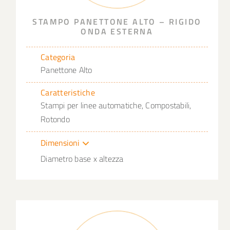
STAMPO PANETTONE ALTO – RIGIDO
ONDA ESTERNA
Categoria
Panettone Alto
Caratteristiche
Stampi per linee automatiche, Compostabili,
Rotondo
Dimensioni
Diametro base x altezza