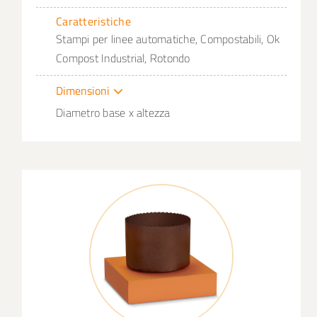
Caratteristiche
Stampi per linee automatiche, Compostabili, Ok
Compost Industrial, Rotondo
Dimensioni
Diametro base x altezza