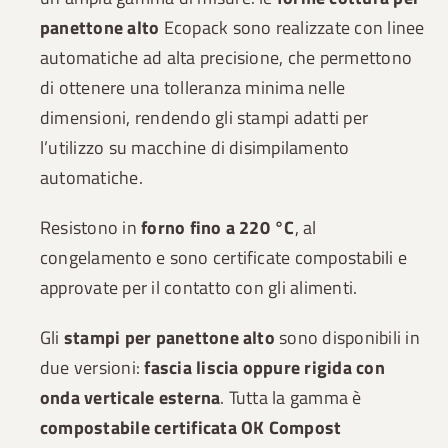
panettone alto
Ecopack sono realizzate con linee
automatiche ad alta precisione, che permettono
di ottenere una tolleranza minima nelle
dimensioni, rendendo gli stampi adatti per
l’utilizzo su macchine di disimpilamento
automatiche.
Resistono in
forno fino a 220 °C
, al
congelamento e sono certificate compostabili e
approvate per il contatto con gli alimenti.
Gli
stampi per panettone alto
sono disponibili in
due versioni:
fascia liscia oppure rigida con
onda verticale esterna
. Tutta la gamma è
compostabile certificata OK Compost