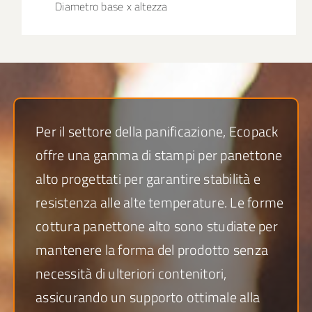
Diametro base x altezza
Per il settore della panificazione, Ecopack
offre una gamma di stampi per panettone
alto progettati per garantire stabilità e
resistenza alle alte temperature. Le forme
cottura panettone alto sono studiate per
mantenere la forma del prodotto senza
necessità di ulteriori contenitori,
assicurando un supporto ottimale alla