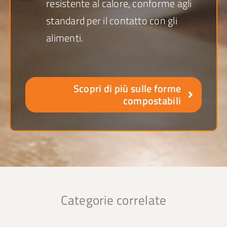
resistente al calore, conforme agli
standard per il contatto con gli
alimenti.
Scopri di più sulle forme
compostabili
Categorie correlate