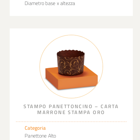
Diametro base x altezza
STAMPO PANETTONCINO – CARTA
MARRONE STAMPA ORO
Categoria
Panettone Alto