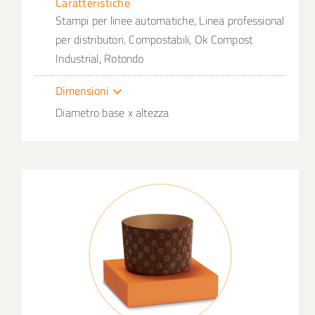
Caratteristiche
Stampi per linee automatiche, Linea professional
per distributori, Compostabili, Ok Compost
Industrial, Rotondo
Dimensioni
Diametro base x altezza