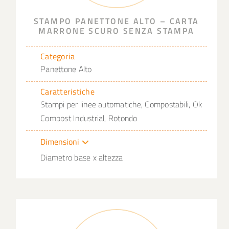
STAMPO PANETTONE ALTO – CARTA
MARRONE SCURO SENZA STAMPA
Categoria
Panettone Alto
Caratteristiche
Stampi per linee automatiche, Compostabili, Ok
Compost Industrial, Rotondo
Dimensioni
Diametro base x altezza