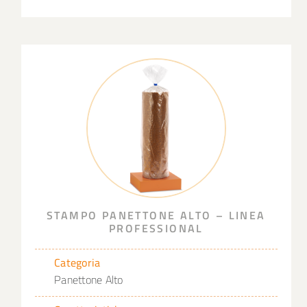
STAMPO PANETTONE ALTO – LINEA
PROFESSIONAL
Categoria
Panettone Alto