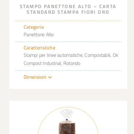
STAMPO PANETTONE ALTO – CARTA
STANDARD STAMPA FIORI ORO
Categoria
Panettone Alto
Caratteristiche
Stampi per linee automatiche, Compostabili, Ok
Compost Industrial, Rotondo
Dimensioni