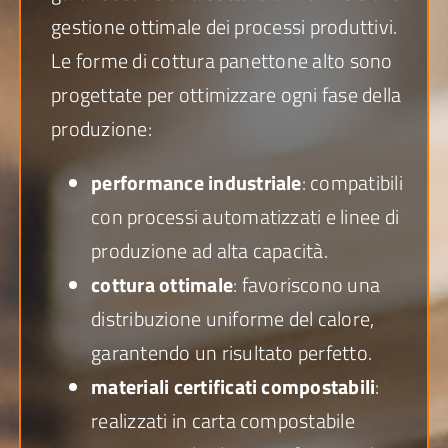
gestione ottimale dei processi produttivi.
Le forme di cottura panettone alto sono
progettate per ottimizzare ogni fase della
produzione:
performance industriale
: compatibili
con processi automatizzati e linee di
produzione ad alta capacità.
cottura ottimale
: favoriscono una
distribuzione uniforme del calore,
garantendo un risultato perfetto.
materiali certificati compostabili
:
realizzati in carta compostabile