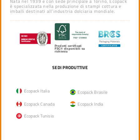
Nata nel 1939 e con sede principale a Torino, Ecopack
è specializzata nella produzione di stampi cottura e
imballi destinati all’industria dolciaria mondiale.
Prodotti certificati
FSC® disponibili su
richiesta
SEDI PRODUTTIVE
Ecopack Italia
Ecopack Brasile
Ecopack Canada
Ecopack India
Ecopack Tunisia