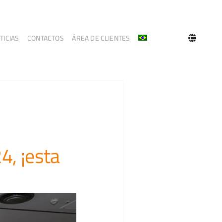
TICIAS
CONTACTOS
ÁREA DE CLIENTES
4, ¡esta