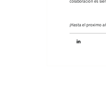
colaboración es sie
¡Hasta el proximo a