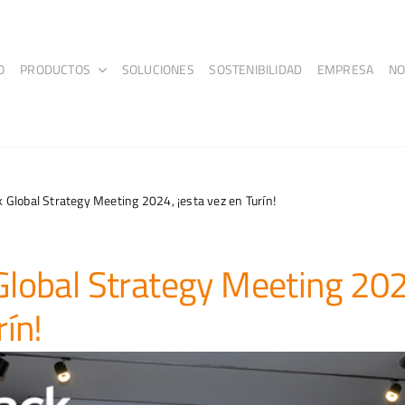
O
PRODUCTOS
SOLUCIONES
SOSTENIBILIDAD
EMPRESA
NO
 Global Strategy Meeting 2024, ¡esta vez en Turín!
lobal Strategy Meeting 202
rín!