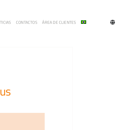
TICIAS
CONTACTOS
ÁREA DE CLIENTES
sus