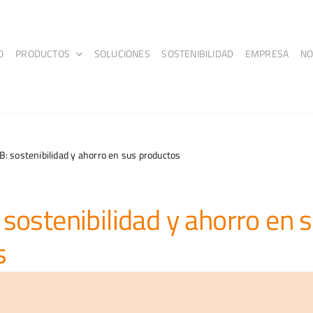
O
PRODUCTOS
SOLUCIONES
SOSTENIBILIDAD
EMPRESA
NO
B: sostenibilidad y ahorro en sus productos
 sostenibilidad y ahorro en 
s