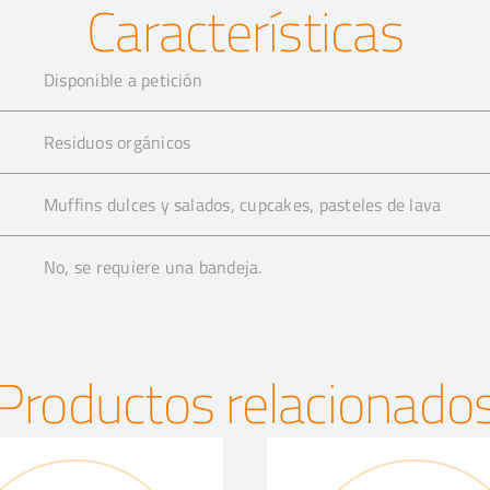
Características
Disponible a petición
Residuos orgánicos
Muffins dulces y salados, cupcakes, pasteles de lava
No, se requiere una bandeja.
Productos relacionado