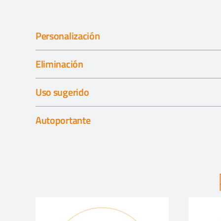
Personalización
Eliminación
Uso sugerido
Autoportante