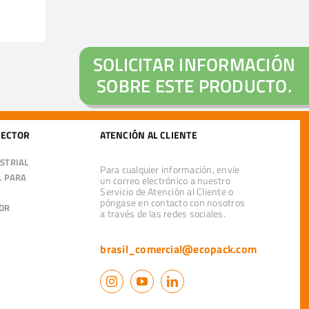
SOLICITAR INFORMACIÓN
SOBRE ESTE PRODUCTO.
SECTOR
ATENCIÓN AL CLIENTE
STRIAL
Para cualquier información, envíe
L PARA
un correo electrónico a nuestro
Servicio de Atención al Cliente o
póngase en contacto con nosotros
OR
a través de las redes sociales.
brasil_comercial@ecopack.com