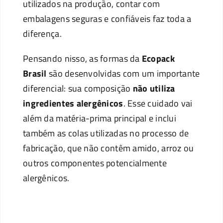
utilizados na produção, contar com
embalagens seguras e confiáveis faz toda a
diferença.
Pensando nisso, as formas da
Ecopack
Brasil
são desenvolvidas com um importante
diferencial: sua composição
não utiliza
ingredientes alergênicos
. Esse cuidado vai
além da matéria-prima principal e inclui
também as colas utilizadas no processo de
fabricação, que não contêm amido, arroz ou
outros componentes potencialmente
alergênicos.