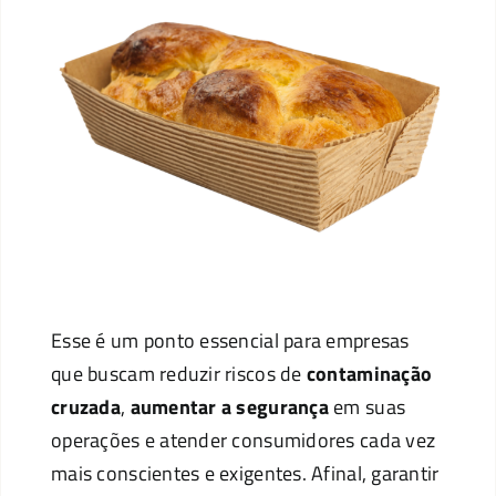
Esse é um ponto essencial para empresas
que buscam reduzir riscos de
contaminação
cruzada
,
aumentar a segurança
em suas
operações e atender consumidores cada vez
mais conscientes e exigentes. Afinal, garantir