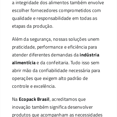
a integridade dos alimentos também envolve
escolher fornecedores comprometidos com
qualidade e responsabilidade em todas as
etapas da produção.
Além da segurança, nossas soluções unem
praticidade, performance e eficiência para
atender diferentes demandas da
indústria
alimentícia
e da confeitaria. Tudo isso sem
abrir mão da confiabilidade necessária para
operações que exigem alto padrão de
controle e excelência.
Na
Ecopack Brasil
, acreditamos que
inovação também significa desenvolver
produtos que acompanham as necessidades