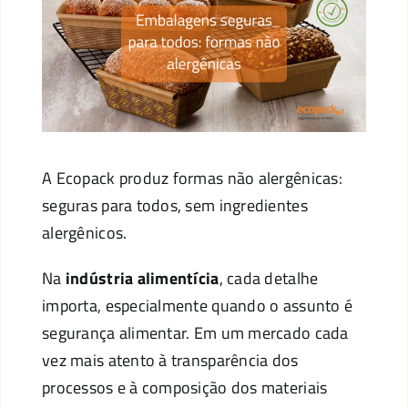
A Ecopack produz formas não alergênicas:
seguras para todos, sem ingredientes
alergênicos.
Na
indústria alimentícia
, cada detalhe
importa, especialmente quando o assunto é
segurança alimentar. Em um mercado cada
vez mais atento à transparência dos
processos e à composição dos materiais