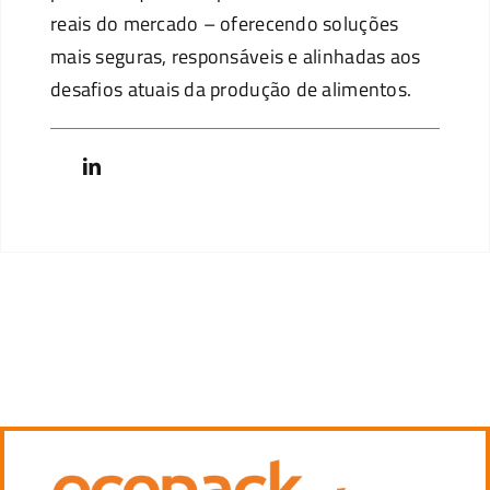
reais do mercado – oferecendo soluções
mais seguras, responsáveis e alinhadas aos
desafios atuais da produção de alimentos.