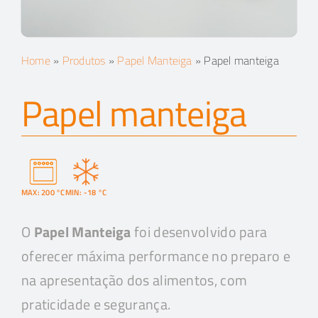
Home
»
Produtos
»
Papel Manteiga
»
Papel manteiga
Papel manteiga
MAX: 200 °C
MIN: -18 °C
O
Papel Manteiga
foi desenvolvido para
oferecer máxima performance no preparo e
na apresentação dos alimentos, com
praticidade e segurança.