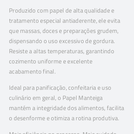
Produzido com papel de alta qualidade e
tratamento especial antiaderente, ele evita
que massas, doces e preparações grudem,
dispensando o uso excessivo de gordura.
Resiste a altas temperaturas, garantindo
cozimento uniforme e excelente
acabamento final.
Ideal para panificação, confeitaria e uso
culinário em geral, o Papel Manteiga
mantém a integridade dos alimentos, facilita
o desenforme e otimiza a rotina produtiva.