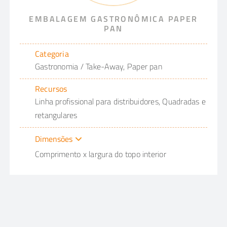
EMBALAGEM GASTRONÔMICA PAPER
PAN
Categoria
Gastronomia / Take-Away, Paper pan
Recursos
Linha profissional para distribuidores, Quadradas e
retangulares
Dimensões
Comprimento x largura do topo interior