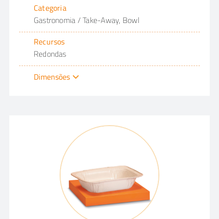
Categoria
Gastronomia / Take-Away, Bowl
Recursos
Redondas
Dimensões