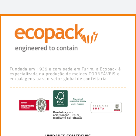
Fundada em 1939 e com sede em Turim, a Ecopack é
especializada na produção de moldes FORNEÁVEIS e
embalagens para o setor global de confeitaria.
Produtos com
certificação FSC®
mediante solicitação
UNIDADES COMERCIAIS