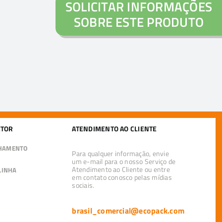
SOLICITAR INFORMAÇÕES
SOBRE ESTE PRODUTO
ETOR
ATENDIMENTO AO CLIENTE
LHAMENTO
Para qualquer informação, envie
um e-mail para o nosso Serviço de
Atendimento ao Cliente ou entre
LINHA
em contato conosco pelas mídias
sociais.
brasil_comercial@ecopack.com