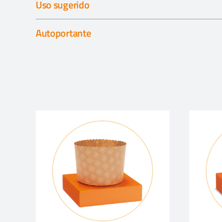
Uso sugerido
Autoportante