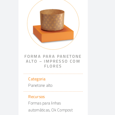
FORMA PARA PANETONE
ALTO – IMPRESSO COM
FLORES
Categoria
Panetone alto
Recursos
Formas para linhas
automáticas, Ok Compost