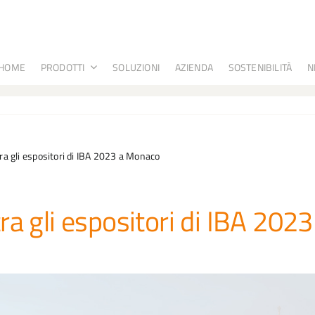
HOME
PRODOTTI
SOLUZIONI
AZIENDA
SOSTENIBILITÀ
N
ra gli espositori di IBA 2023 a Monaco
ra gli espositori di IBA 2023