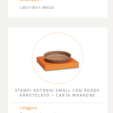
Lato x lato x altezza
STAMPI ROTONDI SMALL CON BORDO
ARROTOLATO – CARTA MARRONE
Categoria