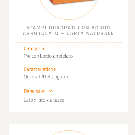
STAMPI QUADRATI CON BORDO
ARROTOLATO – CARTA NATURALE
Categoria
Pie con bordo arrotolato
Caratteristiche
Quadrati/Rettangolari
Dimensioni
Lato x lato x altezza