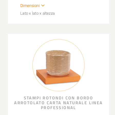
Dimensioni
Lato x lato x altezza
STAMPI ROTONDI CON BORDO
ARROTOLATO CARTA NATURALE LINEA
PROFESSIONAL