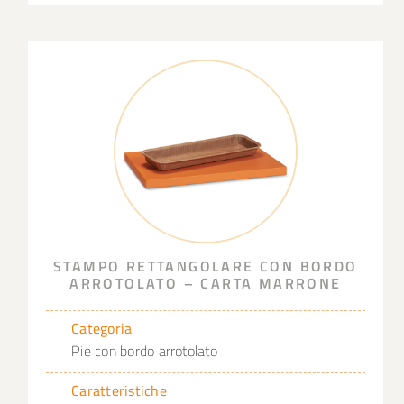
STAMPO RETTANGOLARE CON BORDO
ARROTOLATO – CARTA MARRONE
Categoria
Pie con bordo arrotolato
Caratteristiche