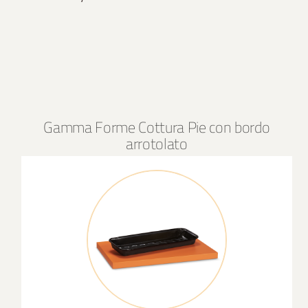
Gamma Forme Cottura Pie con bordo
arrotolato