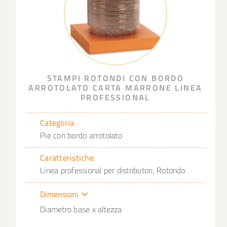
STAMPI ROTONDI CON BORDO
ARROTOLATO CARTA MARRONE LINEA
PROFESSIONAL
Categoria
Pie con bordo arrotolato
Caratteristiche
Linea professional per distributori, Rotondo
Dimensioni
Diametro base x altezza