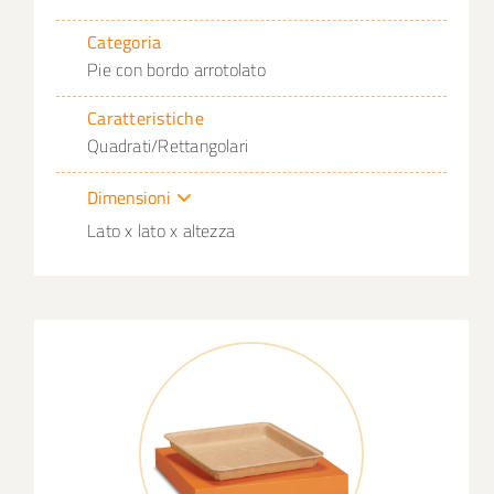
Categoria
Pie con bordo arrotolato
Caratteristiche
Quadrati/Rettangolari
Dimensioni
Lato x lato x altezza