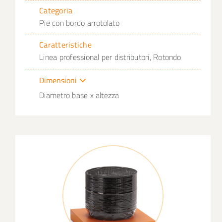
Categoria
Pie con bordo arrotolato
Caratteristiche
Linea professional per distributori, Rotondo
Dimensioni
Diametro base x altezza