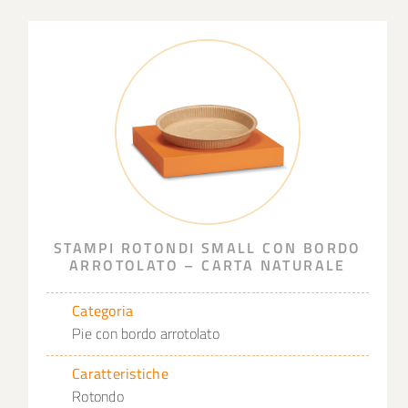
STAMPI ROTONDI SMALL CON BORDO
ARROTOLATO – CARTA NATURALE
Categoria
Pie con bordo arrotolato
Caratteristiche
Rotondo