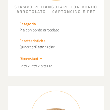
STAMPO RETTANGOLARE CON BORDO
ARROTOLATO – CARTONCINO E PET
Categoria
Pie con bordo arrotolato
Caratteristiche
Quadrati/Rettangolari
Dimensioni
Lato x lato x altezza