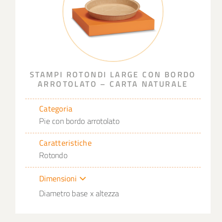
STAMPI ROTONDI LARGE CON BORDO
ARROTOLATO – CARTA NATURALE
Categoria
Pie con bordo arrotolato
Caratteristiche
Rotondo
Dimensioni
Diametro base x altezza