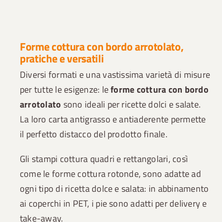
Forme cottura con bordo arrotolato,
pratiche e versatili
Diversi formati e una vastissima varietà di misure
per tutte le esigenze: le
forme cottura con bordo
arrotolato
sono ideali per ricette dolci e salate.
La loro carta antigrasso e antiaderente permette
il perfetto distacco del prodotto finale.
Gli stampi cottura quadri e rettangolari, così
come le forme cottura rotonde, sono adatte ad
ogni tipo di ricetta dolce e salata: in abbinamento
ai coperchi in PET, i pie sono adatti per delivery e
take-away.