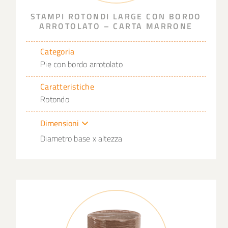
STAMPI ROTONDI LARGE CON BORDO
ARROTOLATO – CARTA MARRONE
Categoria
Pie con bordo arrotolato
Caratteristiche
Rotondo
Dimensioni
Diametro base x altezza