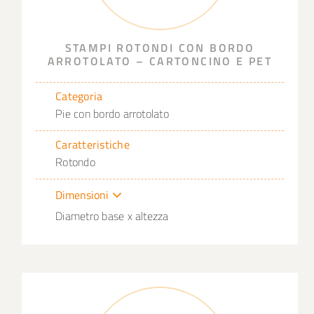
STAMPI ROTONDI CON BORDO
ARROTOLATO – CARTONCINO E PET
Categoria
Pie con bordo arrotolato
Caratteristiche
Rotondo
Dimensioni
Diametro base x altezza