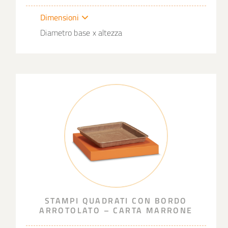
Dimensioni
Diametro base x altezza
STAMPI QUADRATI CON BORDO
ARROTOLATO – CARTA MARRONE