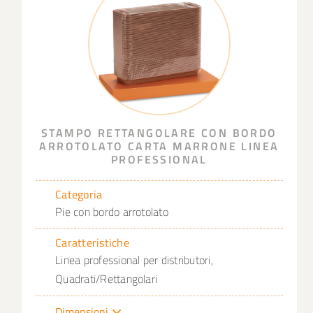
STAMPO RETTANGOLARE CON BORDO
ARROTOLATO CARTA MARRONE LINEA
PROFESSIONAL
Categoria
Pie con bordo arrotolato
Caratteristiche
Linea professional per distributori,
Quadrati/Rettangolari
Dimensioni