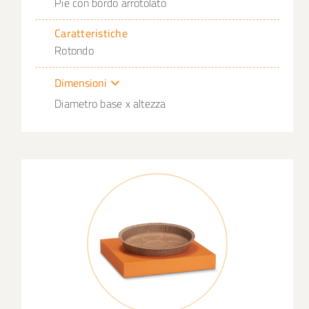
Pie con bordo arrotolato
Caratteristiche
Rotondo
Dimensioni
Diametro base x altezza