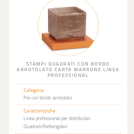
STAMPI QUADRATI CON BORDO
ARROTOLATO CARTA MARRONE LINEA
PROFESSIONAL
Categoria
Pie con bordo arrotolato
Caratteristiche
Linea professional per distributori,
Quadrati/Rettangolari