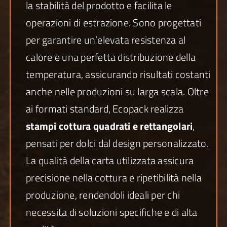
la stabilità del prodotto e facilita le
operazioni di estrazione. Sono progettati
per garantire un’elevata resistenza al
calore e una perfetta distribuzione della
temperatura, assicurando risultati costanti
anche nelle produzioni su larga scala. Oltre
ai formati standard, Ecopack realizza
stampi cottura quadrati e rettangolari
,
pensati per dolci dal design personalizzato.
La qualità della carta utilizzata assicura
precisione nella cottura e ripetibilità nella
produzione, rendendoli ideali per chi
necessita di soluzioni specifiche e di alta