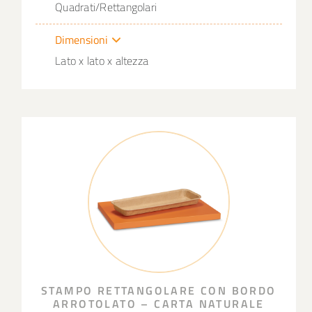
Quadrati/Rettangolari
Dimensioni
Lato x lato x altezza
STAMPO RETTANGOLARE CON BORDO
ARROTOLATO – CARTA NATURALE