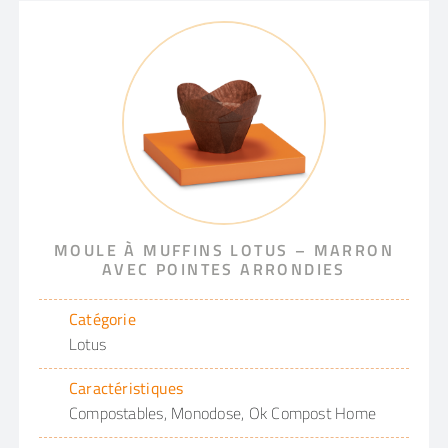
MOULE À MUFFINS LOTUS – MARRON
AVEC POINTES ARRONDIES
Catégorie
Lotus
Caractéristiques
Compostables, Monodose, Ok Compost Home