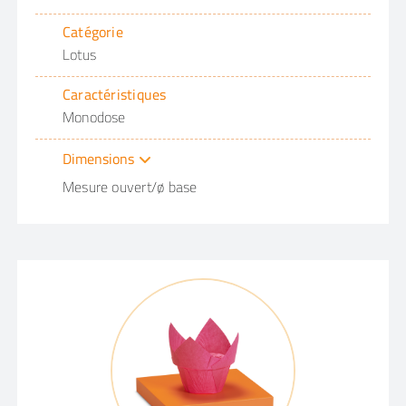
Catégorie
Lotus
Caractéristiques
Monodose
Dimensions
Mesure ouvert/ø base