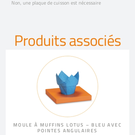
Non, une plaque de cuisson est nécessaire
Produits associés
MOULE À MUFFINS LOTUS – BLEU AVEC
POINTES ANGULAIRES