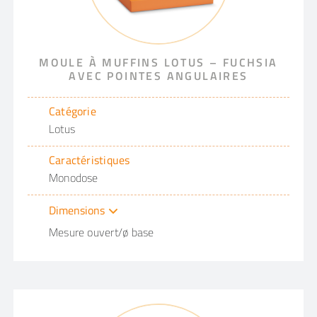
MOULE À MUFFINS LOTUS – FUCHSIA
AVEC POINTES ANGULAIRES
Catégorie
Lotus
Caractéristiques
Monodose
Dimensions
Mesure ouvert/ø base