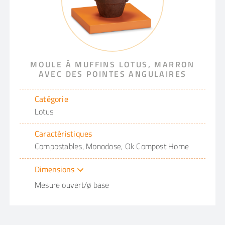
MOULE À MUFFINS LOTUS, MARRON
AVEC DES POINTES ANGULAIRES
Catégorie
Lotus
Caractéristiques
Compostables, Monodose, Ok Compost Home
Dimensions
Mesure ouvert/ø base