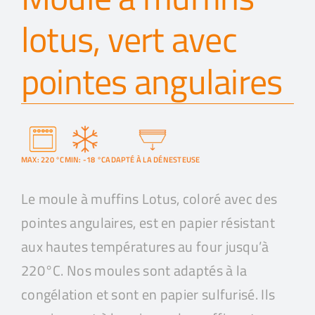
lotus, vert avec
pointes angulaires
MAX: 220 °C
MIN: -18 °C
ADAPTÉ À LA DÉNESTEUSE
Le moule à muffins Lotus, coloré avec des
pointes angulaires, est en papier résistant
aux hautes températures au four jusqu’à
220°C. Nos moules sont adaptés à la
congélation et sont en papier sulfurisé. Ils