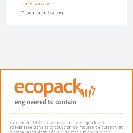
Dimensions
Mesure ouvert/ø base
Fondée en 1939 et basée à Turin, Ecopack est
spécialisée dans la production de moules de cuisson et
d’emballages destinés à l’industrie mondiale des