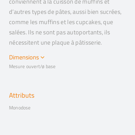
conviennent à la cuisson de muffins et
d’autres types de pâtes, aussi bien sucrées,
comme les muffins et les cupcakes, que
salées. Ils ne sont pas autoportants, ils
nécessitent une plaque à pâtisserie.
Dimensions
Mesure ouvert/ø base
Attributs
Monodose