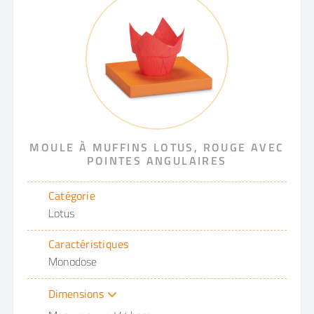
MOULE À MUFFINS LOTUS, ROUGE AVEC
POINTES ANGULAIRES
Catégorie
Lotus
Caractéristiques
Monodose
Dimensions