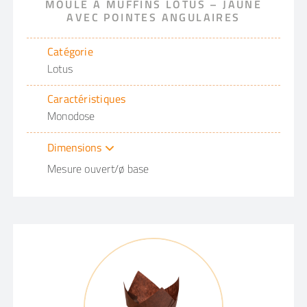
MOULE À MUFFINS LOTUS – JAUNE
AVEC POINTES ANGULAIRES
Catégorie
Lotus
Caractéristiques
Monodose
Dimensions
Mesure ouvert/ø base