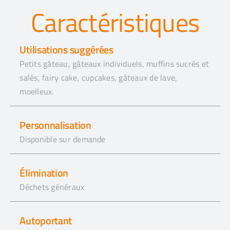
Caractéristiques
Utilisations suggérées
Petits gâteau, gâteaux individuels, muffins sucrés et
salés, fairy cake, cupcakes,
gâteaux de lave,
moelleux
.
Personnalisation
Disponible sur demande
Élimination
Déchets généraux
Autoportant