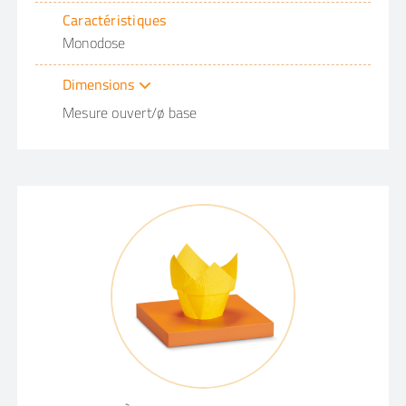
Caractéristiques
Monodose
Dimensions
Mesure ouvert/ø base