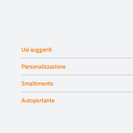
Usi suggeriti
Personalizzazione
Smaltimento
Autoportante