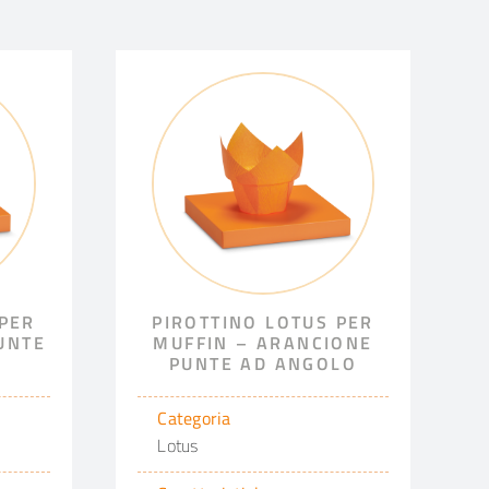
 PER
PIROTTINO LOTUS PER
UNTE
MUFFIN – ARANCIONE
PUNTE AD ANGOLO
Categoria
Lotus