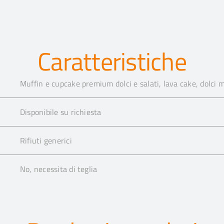
Caratteristiche
Muffin e cupcake premium dolci e salati, lava cake, dolci 
Disponibile su richiesta
Rifiuti generici
No, necessita di teglia