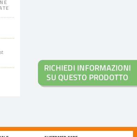
ONE
ATE
st
RICHIEDI INFORMAZIONI
SU QUESTO PRODOTTO