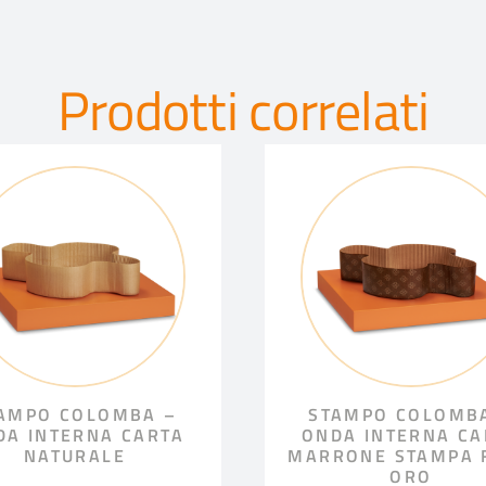
Prodotti correlati
AMPO COLOMBA –
STAMPO COLOMB
DA INTERNA CARTA
ONDA INTERNA CA
NATURALE
MARRONE STAMPA F
ORO