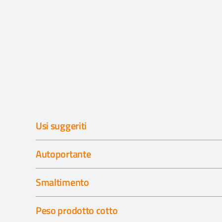
Usi suggeriti
Autoportante
Smaltimento
Peso prodotto cotto