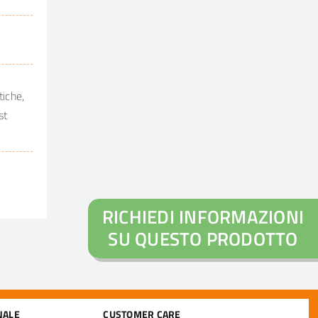
iche,
st
RICHIEDI INFORMAZIONI
SU QUESTO PRODOTTO
NALE
CUSTOMER CARE