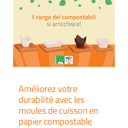
Contacts
Espace client
Recherche
Améliorez votre
durabilité avec les
moules de cuisson en
papier compostable