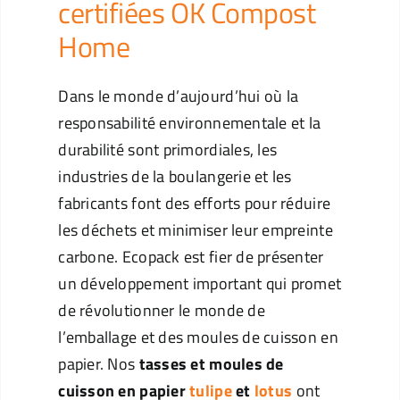
certifiées OK Compost
Home
Dans le monde d’aujourd’hui où la
responsabilité environnementale et la
durabilité sont primordiales, les
industries de la boulangerie et les
fabricants font des efforts pour réduire
les déchets et minimiser leur empreinte
carbone. Ecopack est fier de présenter
un développement important qui promet
de révolutionner le monde de
l’emballage et des moules de cuisson en
papier. Nos
tasses et moules de
cuisson en papier
tulipe
et
lotus
ont