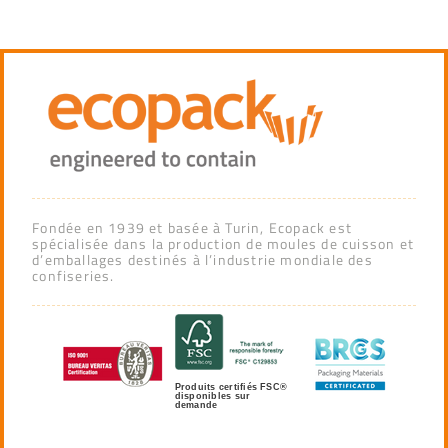
Fondée en 1939 et basée à Turin, Ecopack est
spécialisée dans la production de moules de cuisson et
d’emballages destinés à l’industrie mondiale des
confiseries.
Produits certifiés FSC®
disponibles sur
demande