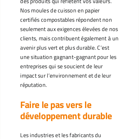
des produits qui reflètent vos valeurs.
Nos moules de cuisson en papier
certifiés compostables répondent non
seulement aux exigences élevées de nos
clients, mais contribuent également à un
avenir plus vert et plus durable. C’est
une situation gagnant-gagnant pour les
entreprises qui se soucient de leur
impact sur l’environnement et de leur
réputation.
Faire le pas vers le
développement durable
Les industries et les fabricants du