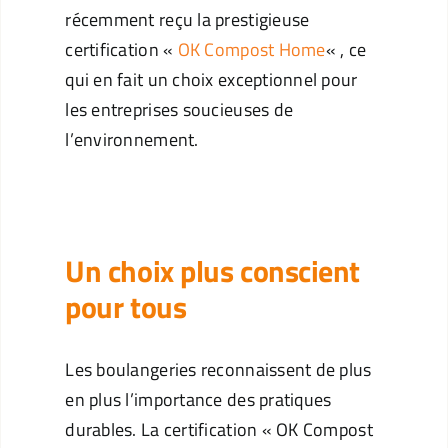
récemment reçu la prestigieuse
certification «
OK Compost Home
« , ce
qui en fait un choix exceptionnel pour
les entreprises soucieuses de
l’environnement.
La révolution verte dans le monde de la
boulangerie
Un choix plus conscient
pour tous
Les boulangeries reconnaissent de plus
en plus l’importance des pratiques
durables. La certification « OK Compost