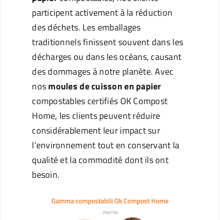
participent activement à la réduction
des déchets. Les emballages
traditionnels finissent souvent dans les
décharges ou dans les océans, causant
des dommages à notre planète. Avec
nos
moules de cuisson en papier
compostables certifiés OK Compost
Home, les clients peuvent réduire
considérablement leur impact sur
l’environnement tout en conservant la
qualité et la commodité dont ils ont
besoin.