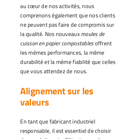
au cœur de nos activités, nous
comprenons également que nos clients
ne peuvent pas faire de compromis sur
la qualité. Nos nouveaux
moules de
cuisson en papier compostables
offrent
les mêmes performances, la même
durabilité et la même fiabilité que celles
que vous attendez de nous.
Alignement sur les
valeurs
En tant que fabricant industriel
responsable, il est essentiel de choisir