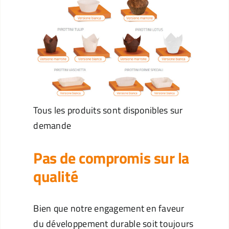
Tous les produits sont disponibles sur
demande
Pas de compromis sur la
qualité
Bien que notre engagement en faveur
du développement durable soit toujours