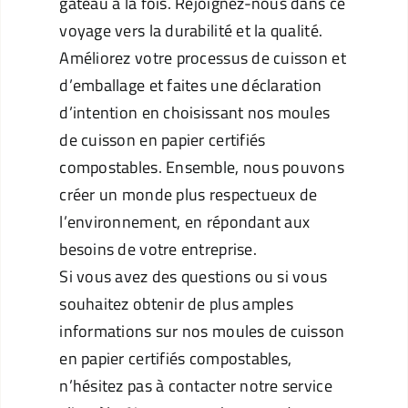
gâteau à la fois. Rejoignez-nous dans ce
voyage vers la durabilité et la qualité.
Améliorez votre processus de cuisson et
d’emballage et faites une déclaration
d’intention en choisissant nos moules
de cuisson en papier certifiés
compostables. Ensemble, nous pouvons
créer un monde plus respectueux de
l’environnement, en répondant aux
besoins de votre entreprise.
Si vous avez des questions ou si vous
souhaitez obtenir de plus amples
informations sur nos moules de cuisson
en papier certifiés compostables,
n’hésitez pas à contacter notre service