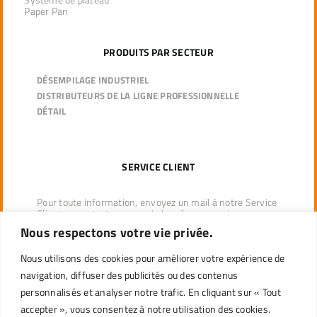
Paper Pan
PRODUITS PAR SECTEUR
DÉSEMPILAGE INDUSTRIEL
DISTRIBUTEURS DE LA LIGNE PROFESSIONNELLE
DÉTAIL
SERVICE CLIENT
Pour toute information, envoyez un mail à notre Service
Client ou contactez-nous via les réseaux sociaux.
Nous respectons votre vie privée.
info@ecopack.com
Nous utilisons des cookies pour améliorer votre expérience de
navigation, diffuser des publicités ou des contenus
personnalisés et analyser notre trafic. En cliquant sur « Tout
accepter », vous consentez à notre utilisation des cookies.