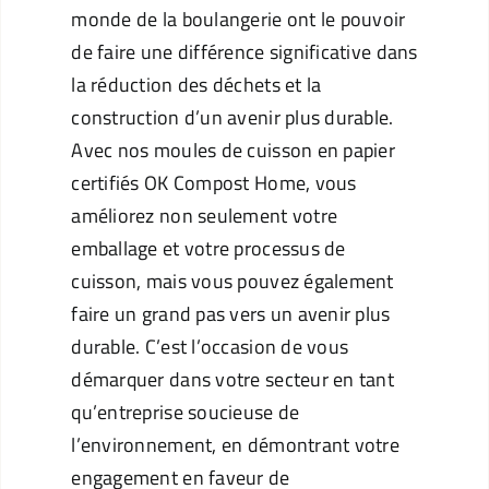
monde de la boulangerie ont le pouvoir
de faire une différence significative dans
la réduction des déchets et la
construction d’un avenir plus durable.
Avec nos moules de cuisson en papier
certifiés OK Compost Home, vous
améliorez non seulement votre
emballage et votre processus de
cuisson, mais vous pouvez également
faire un grand pas vers un avenir plus
durable. C’est l’occasion de vous
démarquer dans votre secteur en tant
qu’entreprise soucieuse de
l’environnement, en démontrant votre
engagement en faveur de