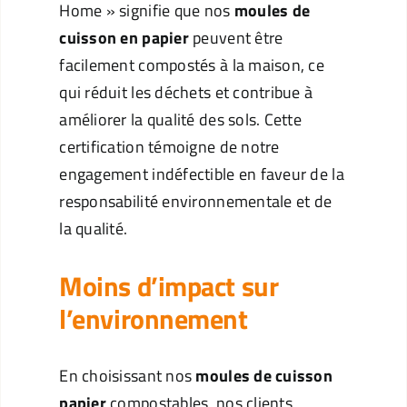
Home » signifie que nos
moules de
cuisson en papier
peuvent être
facilement compostés à la maison, ce
qui réduit les déchets et contribue à
améliorer la qualité des sols. Cette
certification témoigne de notre
engagement indéfectible en faveur de la
responsabilité environnementale et de
la qualité.
Moins d’impact sur
l’environnement
En choisissant nos
moules de cuisson
papier
compostables, nos clients