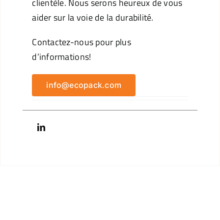
clientèle. Nous serons heureux de vous
aider sur la voie de la durabilité.
Contactez-nous pour plus
d’informations!
info@ecopack.com