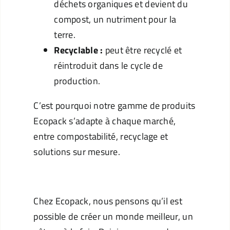
déchets organiques et devient du
compost, un nutriment pour la
terre.
Recyclable :
peut être recyclé et
réintroduit dans le cycle de
production.
C’est pourquoi notre gamme de produits
Ecopack s’adapte à chaque marché,
entre compostabilité, recyclage et
solutions sur mesure.
Conclusions
Chez Ecopack, nous pensons qu’il est
possible de créer un monde meilleur, un