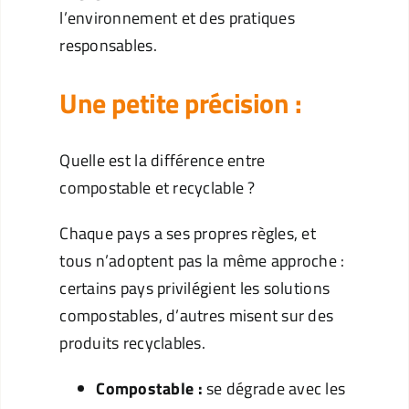
l’environnement et des pratiques
responsables.
Une petite précision :
Quelle est la différence entre
compostable et recyclable ?
Chaque pays a ses propres règles, et
tous n’adoptent pas la même approche :
certains pays privilégient les solutions
compostables, d’autres misent sur des
produits recyclables.
Compostable :
se dégrade avec les