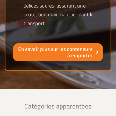
délices sucrés, assurant une
protection maximale pendant le
transport.
En savoir plus sur les conteneurs
à emporter
Catégories apparentées