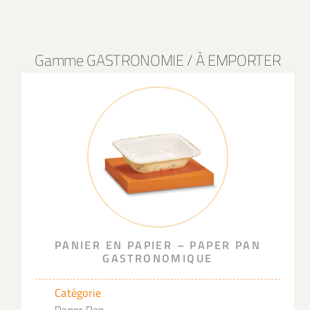
Gamme GASTRONOMIE / À EMPORTER
PANIER EN PAPIER – PAPER PAN
GASTRONOMIQUE
Catégorie