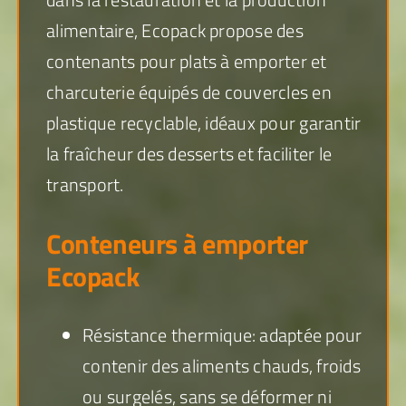
alimentaire, Ecopack propose des
contenants pour plats à emporter et
charcuterie équipés de couvercles en
plastique recyclable, idéaux pour garantir
la fraîcheur des desserts et faciliter le
transport.
Conteneurs à emporter
Ecopack
Résistance thermique: adaptée pour
contenir des aliments chauds, froids
ou surgelés, sans se déformer ni