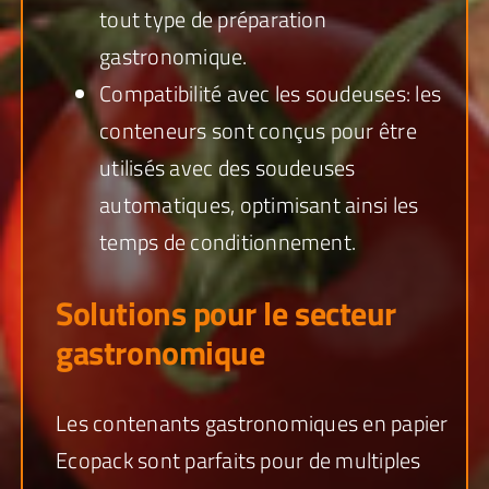
tout type de préparation
gastronomique.
Compatibilité avec les soudeuses: les
conteneurs sont conçus pour être
utilisés avec des soudeuses
automatiques, optimisant ainsi les
temps de conditionnement.
Solutions pour le secteur
gastronomique
Les contenants gastronomiques en papier
Ecopack sont parfaits pour de multiples