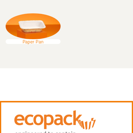
Paper Pan