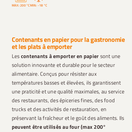
MAX: 200 °C
MIN: -18 °C
Contenants en papier pour la gastronomie
et les plats à emporter
Les
contenants à emporter en papier
sont une
solution innovante et durable pour le secteur
alimentaire. Conçus pour résister aux
températures basses et élevées, ils garantissent
une praticité et une qualité maximales, au service
des restaurants, des épiceries fines, des food
trucks et des activités de restauration, en
préservant la fraîcheur et le goût des aliments. Ils
peuvent être utilisés au four (max 200°