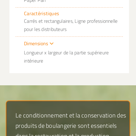
Paper Pan
Caractéristiques
Carrés et rectangulaires, Ligne professionnelle
pour les distributeurs
Dimensions
Longueur x largeur de la partie supérieure
intérieure
Le conditionnement et la conservation des
produits de boulangerie sont essentiels
dans la restauration et la production