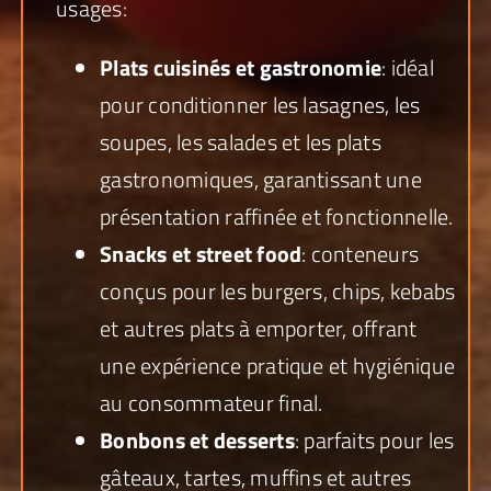
usages:
Plats cuisinés et gastronomie
: idéal
pour conditionner les lasagnes, les
soupes, les salades et les plats
gastronomiques, garantissant une
présentation raffinée et fonctionnelle.
Snacks et street food
: conteneurs
conçus pour les burgers, chips, kebabs
et autres plats à emporter, offrant
une expérience pratique et hygiénique
au consommateur final.
Bonbons et desserts
: parfaits pour les
gâteaux, tartes, muffins et autres