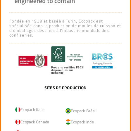
Fondée en 1939 et basée à Turin, Ecopack est
spécialisée dans la production de moules de cuisson et
d’emballages destinés à l’industrie mondiale des
confiseries.
Produits certifiés FSC®
disponibles sur
demande
SITES DE PRODUCTION
Ecopack Italie
Ecopack Brésil
Ecopack Canada
Ecopack Inde