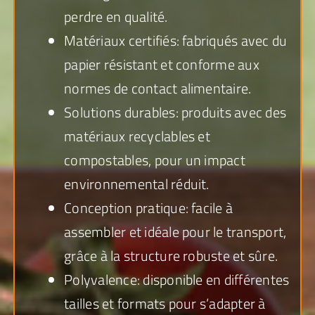
perdre en qualité.
Matériaux certifiés: fabriqués avec du
papier résistant et conforme aux
normes de contact alimentaire.
Solutions durables: produits avec des
matériaux recyclables et
compostables, pour un impact
environnemental réduit.
Conception pratique: facile à
assembler et idéale pour le transport,
grâce à la structure robuste et sûre.
Polyvalence: disponible en différentes
tailles et formats pour s’adapter à