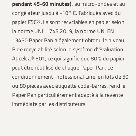
pendant 45-60 minutes)
, au micro-ondes et au
congélateur jusqu’à -18° C. Fabriqués avec du
papier FSC®, ils sont recyclables en papier selon
la norme UNI11743:2019, la norme UNI EN
13430 Paper Pan a également obtenu le niveau
B de recyclabilité selon le système d’évaluation
Aticelca® 501, ce qui signifie que 80 % du papier
peut être réutilisé de chaque Paper Pan. Le
conditionnement Professional Line, en lots de 50
ou 80 pièces avec étiquette code-barres, rend le
Paper Pan particulièrement adapté à la revente
immédiate par les distributeurs.