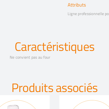
Attributs
Ligne professionnelle po
Caractéristiques
Ne convient pas au four
Produits associés