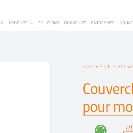
IL
PRODUITS
SOLUTIONS
DURABILITÉ
ENTREPRISE
NOUVE
Home
»
Produits
»
Couve
Couverc
pour mo