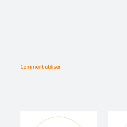
Comment utiliser