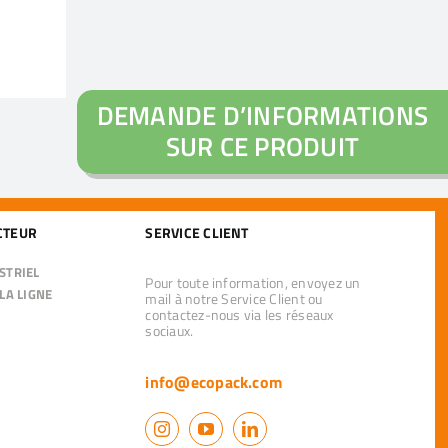
DEMANDE D’INFORMATIONS
SUR CE PRODUIT
CTEUR
SERVICE CLIENT
STRIEL
Pour toute information, envoyez un
LA LIGNE
mail à notre Service Client ou
contactez-nous via les réseaux
sociaux.
info@ecopack.com