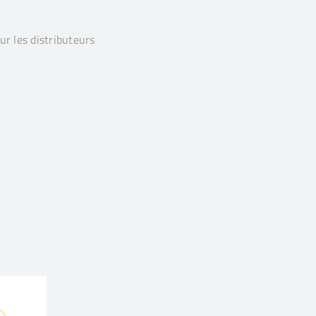
ur les distributeurs