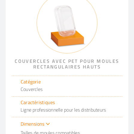
COUVERCLES AVEC PET POUR MOULES
RECTANGULAIRES HAUTS
Catégorie
Couvercles
Caractéristiques
Ligne professionnelle pour les distributeurs
Dimensions
Tailles de moules compatibles