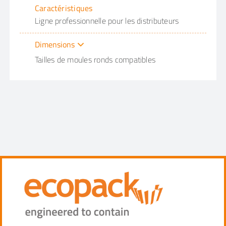
Caractéristiques
Ligne professionnelle pour les distributeurs
Dimensions
Tailles de moules ronds compatibles