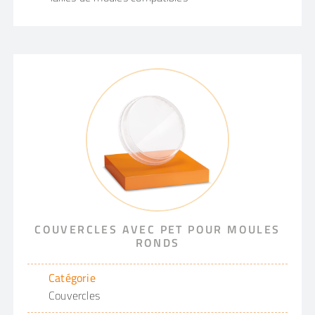
COUVERCLES AVEC PET POUR MOULES
RONDS
Catégorie
Couvercles