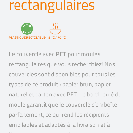
rectangulaires
PLASTIQUE RECYCLABLE
-18 °C / 70 °C
Le couvercle avec PET pour moules
rectangulaires que vous recherchiez! Nos
couvercles sont disponibles pour tous les
types de ce produit : papier brun, papier
naturel et carton avec PET. Le bord roulé du
moule garantit que le couvercle s’emboîte
parfaitement, ce qui rend les récipients
empilables et adaptés à la livraison et à