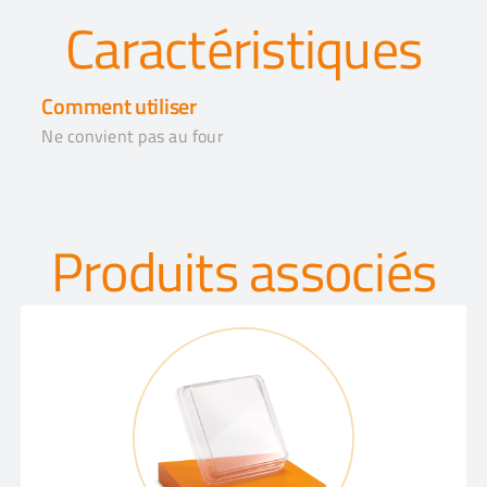
Caractéristiques
Comment utiliser
Ne convient pas au four
Produits associés