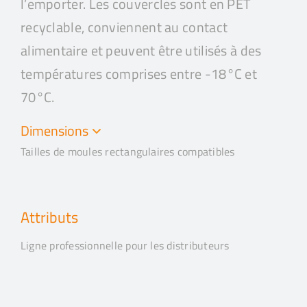
l’emporter. Les couvercles sont en PET
recyclable, conviennent au contact
alimentaire et peuvent être utilisés à des
températures comprises entre -18°C et
70°C.
Dimensions
Tailles de moules rectangulaires compatibles
Attributs
Ligne professionnelle pour les distributeurs