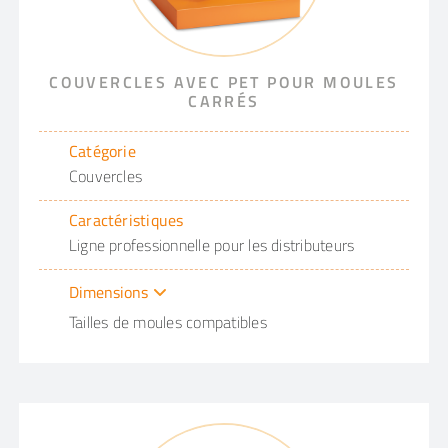
COUVERCLES AVEC PET POUR MOULES
CARRÉS
Catégorie
Couvercles
Caractéristiques
Ligne professionnelle pour les distributeurs
Dimensions
Tailles de moules compatibles