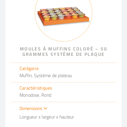
MOULES À MUFFINS COLORÉ – 50
GRAMMES SYSTÈME DE PLAQUE
Catégorie
Muffin, Système de plateau
Caractéristiques
Monodose, Rond
Dimensions
Longueur x largeur x hauteur