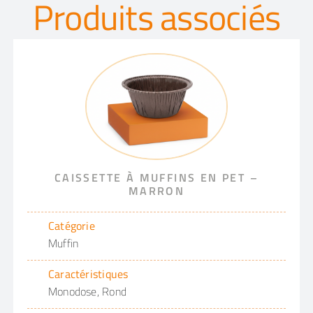
Produits associés
CAISSETTE À MUFFINS EN PET –
MARRON
Catégorie
Muffin
Caractéristiques
Monodose, Rond