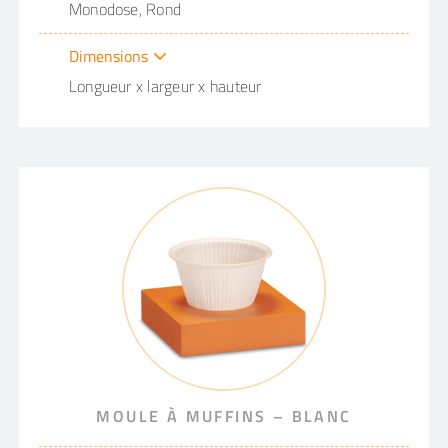
Monodose, Rond
Dimensions
Longueur x largeur x hauteur
MOULE À MUFFINS – BLANC