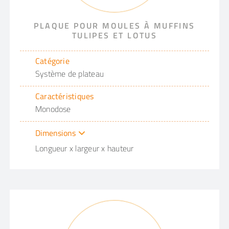
PLAQUE POUR MOULES À MUFFINS
TULIPES ET LOTUS
Catégorie
Système de plateau
Caractéristiques
Monodose
Dimensions
Longueur x largeur x hauteur