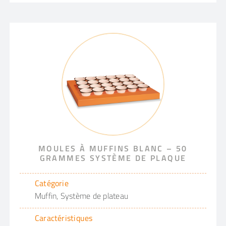
MOULES À MUFFINS BLANC – 50
GRAMMES SYSTÈME DE PLAQUE
Catégorie
Muffin, Système de plateau
Caractéristiques