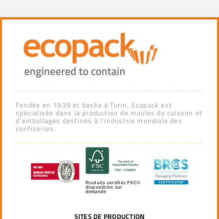
Fondée en 1939 et basée à Turin, Ecopack est
spécialisée dans la production de moules de cuisson et
d’emballages destinés à l’industrie mondiale des
confiseries.
Produits certifiés FSC®
disponibles sur
demande
SITES DE PRODUCTION