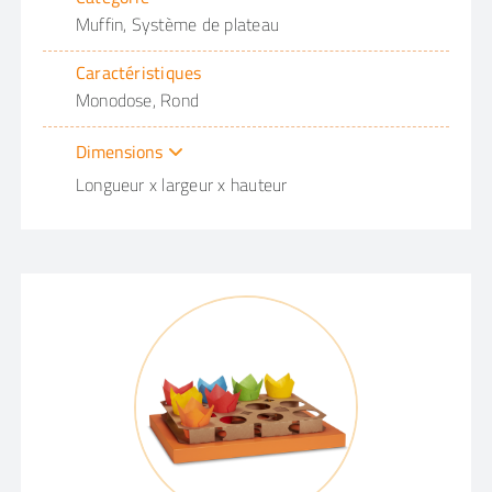
Muffin, Système de plateau
Caractéristiques
Monodose, Rond
Dimensions
Longueur x largeur x hauteur