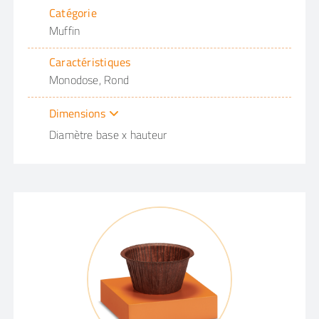
Catégorie
Muffin
Caractéristiques
Monodose, Rond
Dimensions
Diamètre base x hauteur