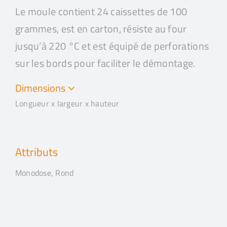
Le moule contient 24 caissettes de 100
grammes, est en carton, résiste au four
jusqu’à 220 °C et est équipé de perforations
sur les bords pour faciliter le démontage.
Dimensions
Longueur x largeur x hauteur
Attributs
Monodose, Rond