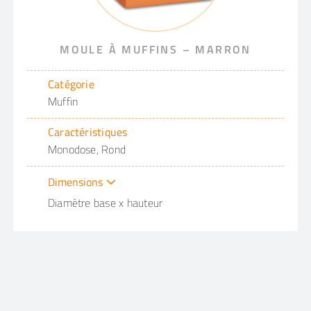
MOULE À MUFFINS – MARRON
Catégorie
Muffin
Caractéristiques
Monodose, Rond
Dimensions
Diamètre base x hauteur