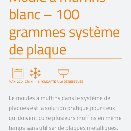
blanc – 100
grammes système
de plaque
MAX: 220 °C
MIN: -18 °C
ADAPTÉ À LA DÉNESTEUSE
Le moules à muffins dans le système de
plaques est la solution pratique pour ceux
qui doivent cuire plusieurs muffins en même
temps sans utiliser de plaques métalliques.