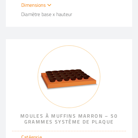
Dimensions
Diamètre base x hauteur
MOULES À MUFFINS MARRON – 50
GRAMMES SYSTÈME DE PLAQUE
Catégorie