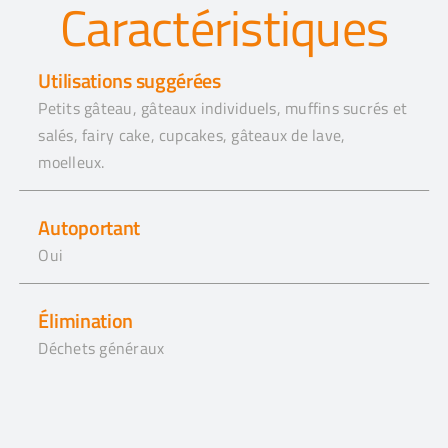
Caractéristiques
Utilisations suggérées
Petits gâteau, gâteaux individuels, muffins sucrés et
salés, fairy cake, cupcakes,
gâteaux de lave,
moelleux
.
Autoportant
Oui
Élimination
Déchets généraux