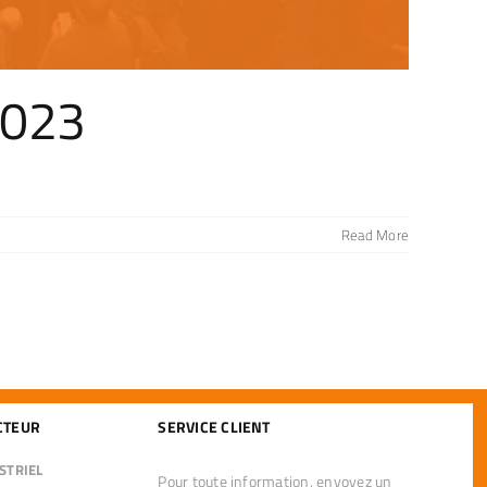
2023
Read More
CTEUR
SERVICE CLIENT
STRIEL
Pour toute information, envoyez un