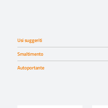
Usi suggeriti
Smaltimento
Autoportante