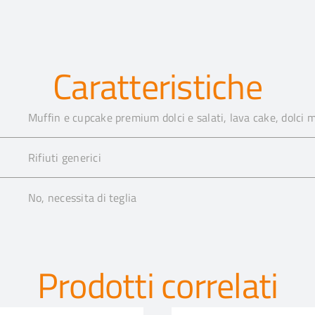
Caratteristiche
Muffin e cupcake premium dolci e salati, lava cake, dolci 
Rifiuti generici
No, necessita di teglia
Prodotti correlati