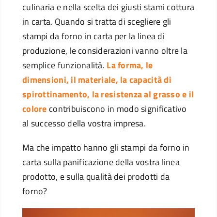
culinaria e nella scelta dei giusti stami cottura
in carta. Quando si tratta di scegliere gli
stampi da forno in carta per la linea di
produzione, le considerazioni vanno oltre la
semplice funzionalità.
La forma, le
dimensioni, il materiale, la capacità di
spirottinamento, la resistenza al grasso e il
colore
contribuiscono in modo significativo
al successo della vostra impresa.
Ma che impatto hanno gli stampi da forno in
carta sulla panificazione della vostra linea
prodotto, e sulla qualità dei prodotti da
forno?