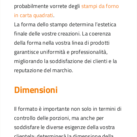
probabilmente vorrete degli
stampi da forno
in carta quadrati
.
La forma dello stampo determina l’estetica
finale delle vostre creazioni. La coerenza
della forma nella vostra linea di prodotti
garantisce uniformità e professionalità,
migliorando la soddisfazione dei clienti e la
reputazione del marchio.
Dimensioni
Il formato è importante non solo in termini di
controllo delle porzioni, ma anche per
soddisfare le diverse esigenze della vostra
clientela: determinerà la dimensione della