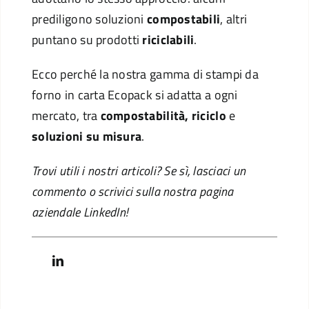
prediligono soluzioni
compostabili
, altri
puntano su prodotti
riciclabili
.
Ecco perché la nostra gamma di stampi da
forno in carta Ecopack si adatta a ogni
mercato, tra
compostabilità, riciclo
e
soluzioni su misura
.
Trovi utili i nostri articoli? Se sì, lasciaci un
commento o scrivici sulla nostra pagina
aziendale LinkedIn!