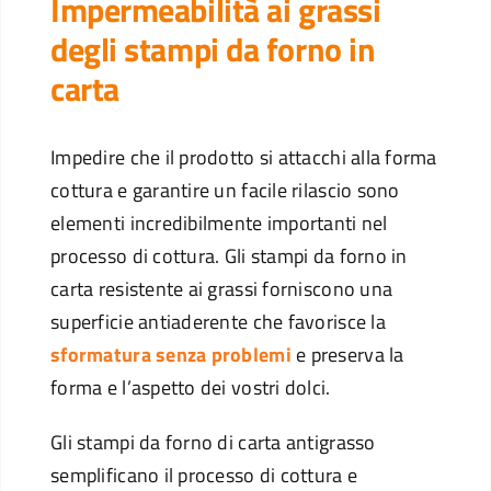
Impermeabilità ai grassi
degli stampi da forno in
carta
Impedire che il prodotto si attacchi alla forma
cottura e garantire un facile rilascio sono
elementi incredibilmente importanti nel
processo di cottura. Gli stampi da forno in
carta resistente ai grassi forniscono una
superficie antiaderente che favorisce la
sformatura senza problemi
e preserva la
forma e l’aspetto dei vostri dolci.
Gli stampi da forno di carta antigrasso
semplificano il processo di cottura e