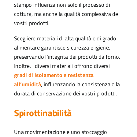
stampo influenza non solo il processo di
cottura, ma anche la qualità complessiva dei
vostri prodotti.
Scegliere materiali di alta qualità e di grado
alimentare garantisce sicurezza e igiene,
preservando l’integrità dei prodotti da forno.
Inoltre, i diversi materiali offrono diversi
gradi di isolamento e resistenza
all’umidità
, influenzando la consistenza e la
durata di conservazione dei vostri prodotti.
Spirottinabilità
Una movimentazione e uno stoccaggio