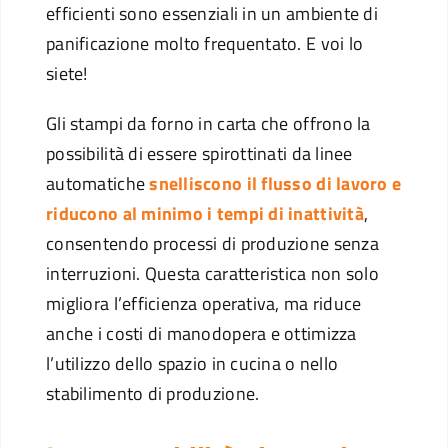
efficienti sono essenziali in un ambiente di
panificazione molto frequentato. E voi lo
siete!
Gli stampi da forno in carta che offrono la
possibilità di essere spirottinati da linee
automatiche
snelliscono il flusso di lavoro e
riducono al minimo i tempi di inattività
,
consentendo processi di produzione senza
interruzioni. Questa caratteristica non solo
migliora l’efficienza operativa, ma riduce
anche i costi di manodopera e ottimizza
l’utilizzo dello spazio in cucina o nello
stabilimento di produzione.