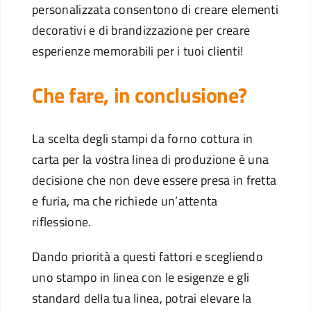
personalizzata consentono di creare elementi
decorativi e di brandizzazione per creare
esperienze memorabili per i tuoi clienti!
Che fare, in conclusione?
La scelta degli stampi da forno cottura in
carta per la vostra linea di produzione è una
decisione che non deve essere presa in fretta
e furia, ma che richiede un’attenta
riflessione.
Dando priorità a questi fattori e scegliendo
uno stampo in linea con le esigenze e gli
standard della tua linea, potrai elevare la