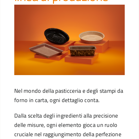
Nel mondo della pasticceria e degli stampi da
forno in carta, ogni dettaglio conta.
Dalla scelta degli ingredienti alla precisione
delle misure, ogni elemento gioca un ruolo
cruciale nel raggiungimento della perfezione