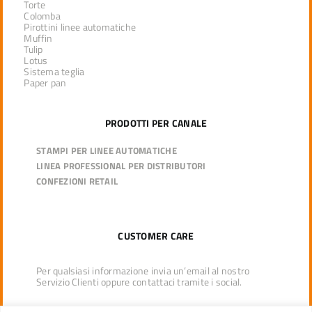
Torte
Colomba
Pirottini linee automatiche
Muffin
Tulip
Lotus
Sistema teglia
Paper pan
PRODOTTI PER CANALE
STAMPI PER LINEE AUTOMATICHE
LINEA PROFESSIONAL PER DISTRIBUTORI
CONFEZIONI RETAIL
CUSTOMER CARE
Per qualsiasi informazione invia un’email al nostro
Servizio Clienti oppure contattaci tramite i social.