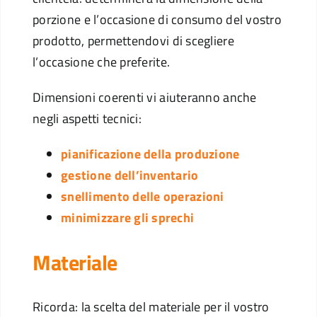
porzione e l’occasione di consumo del vostro
prodotto, permettendovi di scegliere
l’occasione che preferite.
Dimensioni coerenti vi aiuteranno anche
negli aspetti tecnici:
pianificazione della produzione
gestione dell’inventario
snellimento delle operazioni
minimizzare gli sprechi
Materiale
Ricorda: la scelta del materiale per il vostro