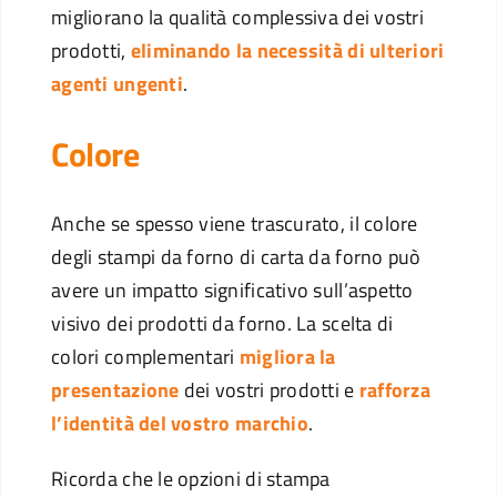
migliorano la qualità complessiva dei vostri
prodotti,
eliminando la necessità di ulteriori
agenti ungenti
.
Colore
Anche se spesso viene trascurato, il colore
degli stampi da forno di carta da forno può
avere un impatto significativo sull’aspetto
visivo dei prodotti da forno. La scelta di
colori complementari
migliora la
presentazione
dei vostri prodotti e
rafforza
l’identità del vostro marchio
.
Ricorda che le opzioni di stampa