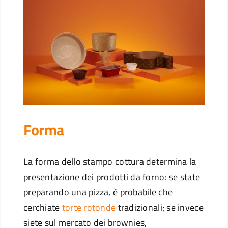
Forma
La forma dello stampo cottura determina la
presentazione dei prodotti da forno: se state
preparando una pizza, è probabile che
cerchiate
torte rotonde
tradizionali; se invece
siete sul mercato dei brownies,