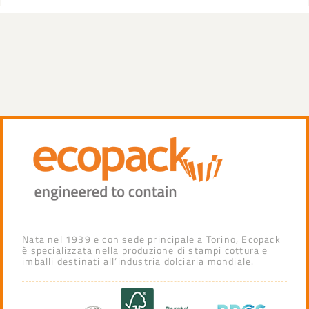
Nata nel 1939 e con sede principale a Torino, Ecopack
è specializzata nella produzione di stampi cottura e
imballi destinati all’industria dolciaria mondiale.