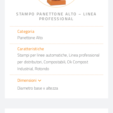
STAMPO PANETTONE ALTO – LINEA
PROFESSIONAL
Categoria
Panettone Alto
Caratteristiche
Stampi per linee automatiche, Linea professional
per distributori, Compostabili, Ok Compost
Industrial, Rotondo
Dimensioni
Diametro base x altezza