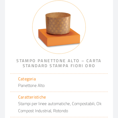
STAMPO PANETTONE ALTO – CARTA
STANDARD STAMPA FIORI ORO
Categoria
Panettone Alto
Caratteristiche
Stampi per linee automatiche, Compostabili, Ok
Compost Industrial, Rotondo