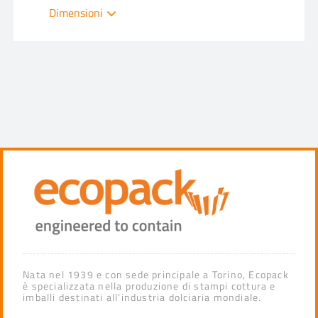
Dimensioni
Nata nel 1939 e con sede principale a Torino, Ecopack
è specializzata nella produzione di stampi cottura e
imballi destinati all’industria dolciaria mondiale.