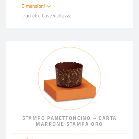
Dimensioni
Diametro base x altezza
STAMPO PANETTONCINO – CARTA
MARRONE STAMPA ORO