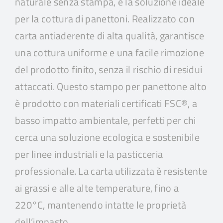
naturale senza stampa, è la soluzione ideale
per la cottura di panettoni. Realizzato con
carta antiaderente di alta qualità, garantisce
una cottura uniforme e una facile rimozione
del prodotto finito, senza il rischio di residui
attaccati. Questo stampo per panettone alto
è prodotto con materiali certificati FSC®, a
basso impatto ambientale, perfetti per chi
cerca una soluzione ecologica e sostenibile
per linee industriali e la pasticceria
professionale. La carta utilizzata è resistente
ai grassi e alle alte temperature, fino a
220°C, mantenendo intatte le proprietà
dell’impasto.