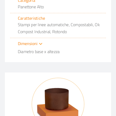
Categoria
Panettone Alto
Caratteristiche
Stampi per linee automatiche, Compostabili, Ok
Compost Industrial, Rotondo
Dimensioni
Diametro base x altezza