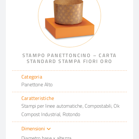
STAMPO PANETTONCINO – CARTA
STANDARD STAMPA FIORI ORO
Categoria
Panettone Alto
Caratteristiche
Stampi per linee automatiche, Compostabili, Ok
Compost Industrial, Rotondo
Dimensioni
Diametro base x altezza