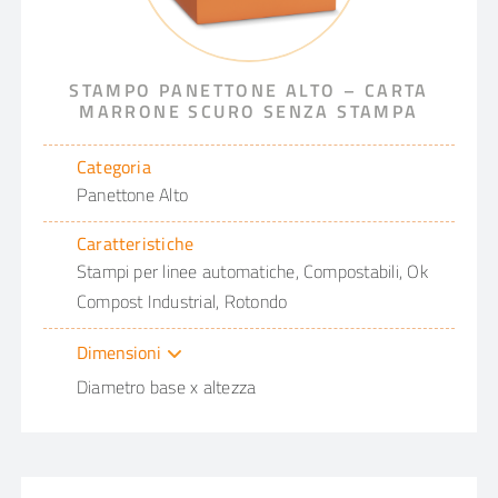
STAMPO PANETTONE ALTO – CARTA
MARRONE SCURO SENZA STAMPA
Categoria
Panettone Alto
Caratteristiche
Stampi per linee automatiche, Compostabili, Ok
Compost Industrial, Rotondo
Dimensioni
Diametro base x altezza