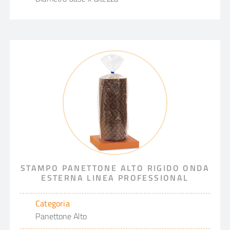
STAMPO PANETTONE ALTO RIGIDO ONDA
ESTERNA LINEA PROFESSIONAL
Categoria
Panettone Alto