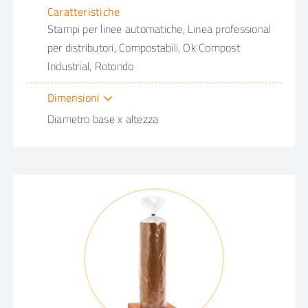
Caratteristiche
Stampi per linee automatiche, Linea professional
per distributori, Compostabili, Ok Compost
Industrial, Rotondo
Dimensioni
Diametro base x altezza