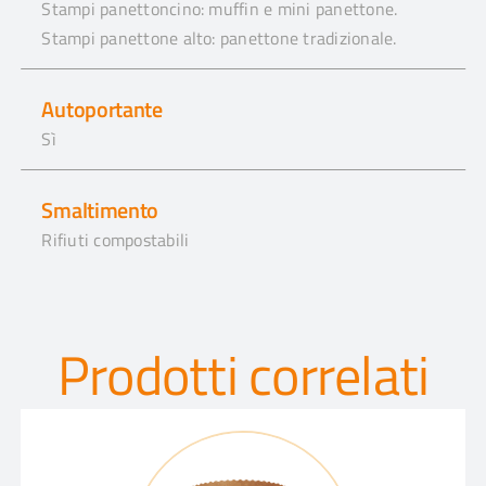
Stampi panettoncino: muffin e mini panettone.
Stampi panettone alto: panettone tradizionale.
Autoportante
Sì
Smaltimento
Rifiuti compostabili
Prodotti correlati