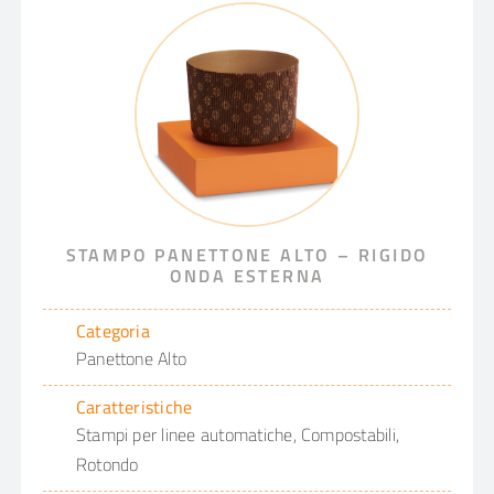
STAMPO PANETTONE ALTO – RIGIDO
ONDA ESTERNA
Categoria
Panettone Alto
Caratteristiche
Stampi per linee automatiche, Compostabili,
Rotondo