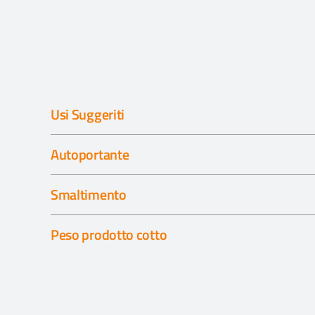
Usi Suggeriti
Autoportante
Smaltimento
Peso prodotto cotto