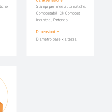
Caratteristiche
iche,
Stampi per linee automatiche,
Compostabili, Ok Compost
Industrial, Rotondo
Dimensioni
Diametro base x altezza