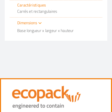
Caractéristiques
Carrés et rectangulaires
Dimensions
Base longueur x largeur x hauteur