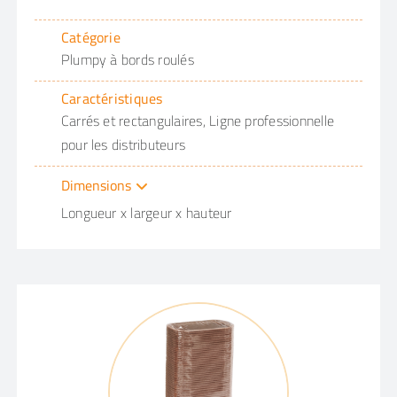
Catégorie
Plumpy à bords roulés
Caractéristiques
Carrés et rectangulaires, Ligne professionnelle
pour les distributeurs
Dimensions
Longueur x largeur x hauteur