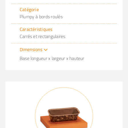
Catégorie
Plumpy à bords roulés
Caractéristiques
Carrés et rectangulaires
Dimensions
Base longueur x largeur x hauteur