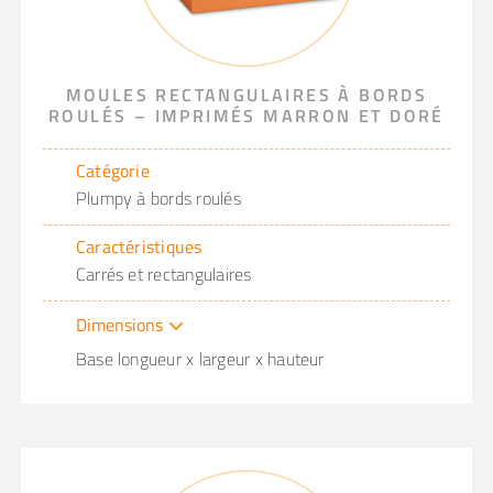
MOULES RECTANGULAIRES À BORDS
ROULÉS – IMPRIMÉS MARRON ET DORÉ
Catégorie
Plumpy à bords roulés
Caractéristiques
Carrés et rectangulaires
Dimensions
Base longueur x largeur x hauteur