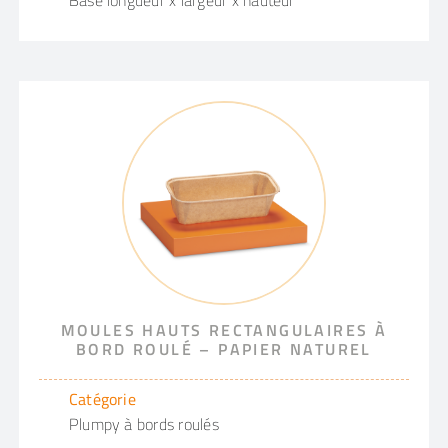
MOULES HAUTS RECTANGULAIRES À
BORD ROULÉ – PAPIER NATUREL
Catégorie
Plumpy à bords roulés