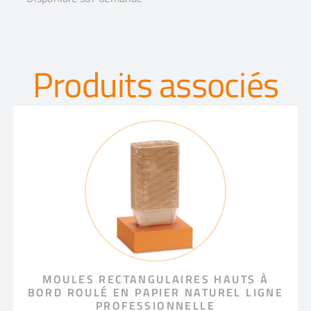
Produits associés
MOULES RECTANGULAIRES HAUTS À
BORD ROULÉ EN PAPIER NATUREL LIGNE
PROFESSIONNELLE