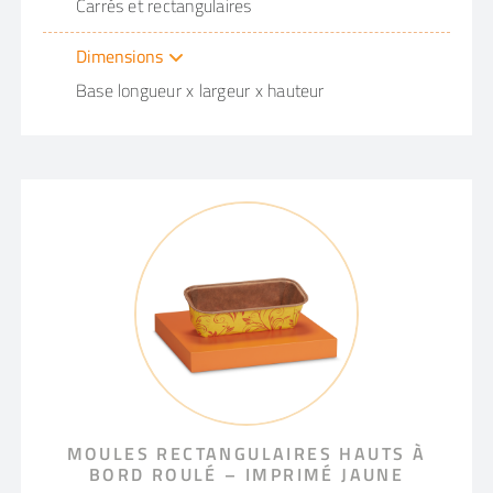
Carrés et rectangulaires
Dimensions
Base longueur x largeur x hauteur
MOULES RECTANGULAIRES HAUTS À
BORD ROULÉ – IMPRIMÉ JAUNE