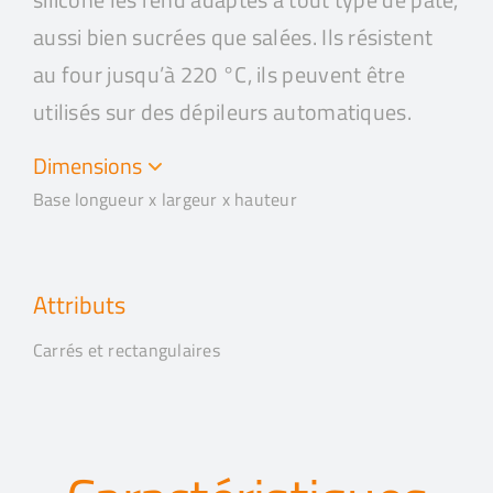
aussi bien sucrées que salées. Ils résistent
au four jusqu’à 220 °C, ils peuvent être
utilisés sur des dépileurs automatiques.
Dimensions
Base longueur x largeur x hauteur
Attributs
Carrés et rectangulaires