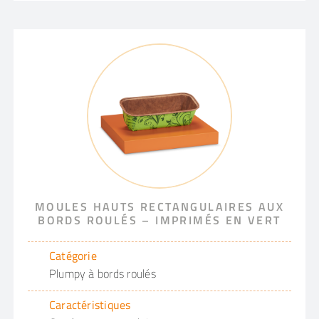
MOULES HAUTS RECTANGULAIRES AUX
BORDS ROULÉS – IMPRIMÉS EN VERT
Catégorie
Plumpy à bords roulés
Caractéristiques