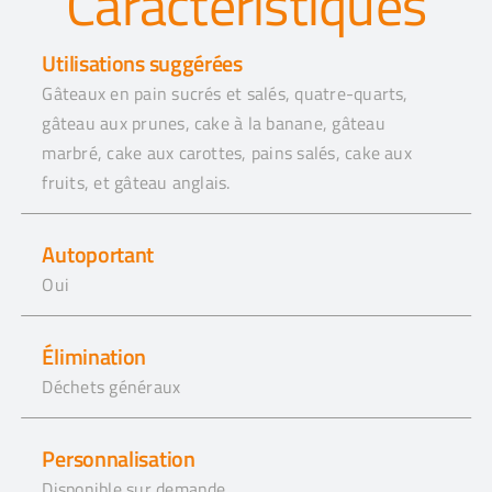
Caractéristiques
Utilisations suggérées
Gâteaux en pain sucrés et salés, quatre-quarts,
gâteau aux prunes, cake à la banane, gâteau
marbré, cake aux carottes, pains salés, cake aux
fruits, et gâteau anglais.
Autoportant
Oui
Élimination
Déchets généraux
Personnalisation
Disponible sur demande