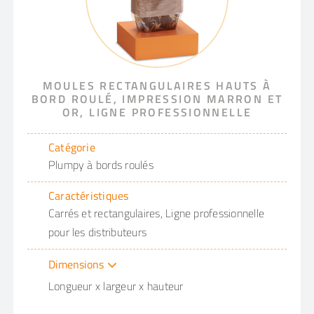
MOULES RECTANGULAIRES HAUTS À
BORD ROULÉ, IMPRESSION MARRON ET
OR, LIGNE PROFESSIONNELLE
Catégorie
Plumpy à bords roulés
Caractéristiques
Carrés et rectangulaires, Ligne professionnelle
pour les distributeurs
Dimensions
Longueur x largeur x hauteur