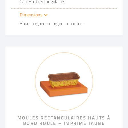
Carrés et rectangulaires
Dimensions
Base longueur x largeur x hauteur
MOULES RECTANGULAIRES HAUTS À
BORD ROULÉ – IMPRIMÉ JAUNE