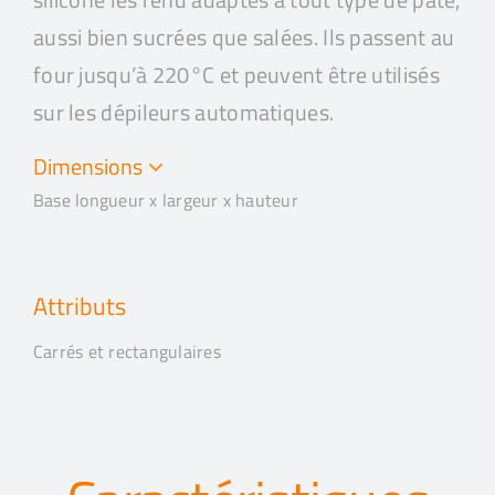
aussi bien sucrées que salées. Ils passent au
four jusqu’à 220°C et peuvent être utilisés
sur les dépileurs automatiques.
Dimensions
Base longueur x largeur x hauteur
Attributs
Carrés et rectangulaires