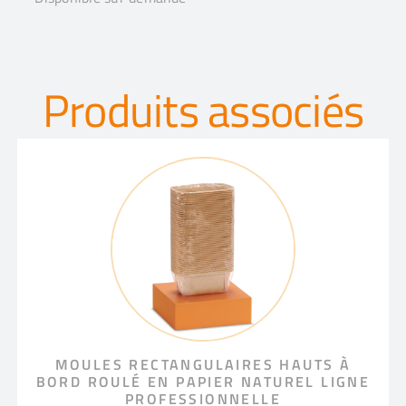
Produits associés
MOULES RECTANGULAIRES HAUTS À
BORD ROULÉ EN PAPIER NATUREL LIGNE
PROFESSIONNELLE