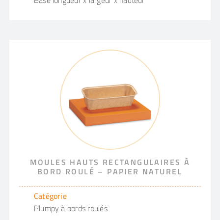
MOULES HAUTS RECTANGULAIRES À
BORD ROULÉ – PAPIER NATUREL
Catégorie
Plumpy à bords roulés