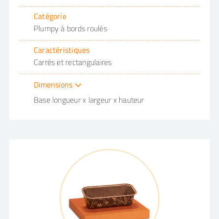
Catégorie
Plumpy à bords roulés
Caractéristiques
Carrés et rectangulaires
Dimensions
Base longueur x largeur x hauteur