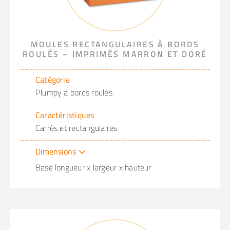
MOULES RECTANGULAIRES À BORDS
ROULÉS – IMPRIMÉS MARRON ET DORÉ
Catégorie
Plumpy à bords roulés
Caractéristiques
Carrés et rectangulaires
Dimensions
Base longueur x largeur x hauteur