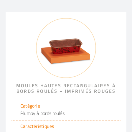
MOULES HAUTES RECTANGULAIRES À
BORDS ROULÉS – IMPRIMÉS ROUGES
Catégorie
Plumpy à bords roulés
Caractéristiques