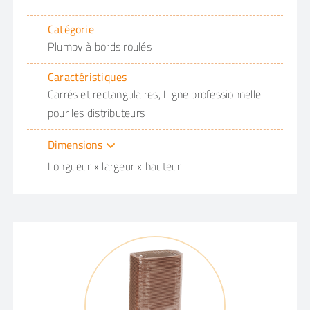
Catégorie
Plumpy à bords roulés
Caractéristiques
Carrés et rectangulaires, Ligne professionnelle
pour les distributeurs
Dimensions
Longueur x largeur x hauteur