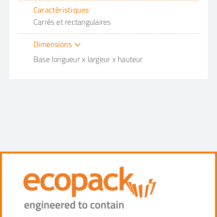
Caractéristiques
Carrés et rectangulaires
Dimensions
Base longueur x largeur x hauteur