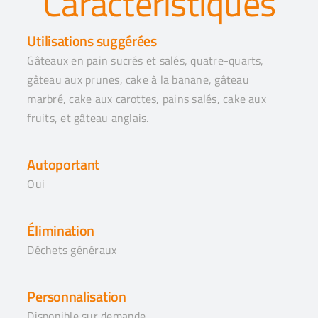
Caractéristiques
Utilisations suggérées
Gâteaux en pain sucrés et salés, quatre-quarts,
gâteau aux prunes, cake à la banane, gâteau
marbré, cake aux carottes, pains salés, cake aux
fruits, et gâteau anglais.
Autoportant
Oui
Élimination
Déchets généraux
Personnalisation
Disponible sur demande