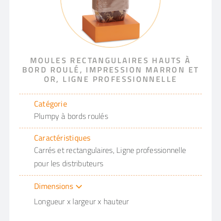
MOULES RECTANGULAIRES HAUTS À
BORD ROULÉ, IMPRESSION MARRON ET
OR, LIGNE PROFESSIONNELLE
Catégorie
Plumpy à bords roulés
Caractéristiques
Carrés et rectangulaires, Ligne professionnelle
pour les distributeurs
Dimensions
Longueur x largeur x hauteur