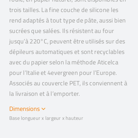
trois tailles. La fine couche de silicone les
rend adaptés à tout type de pâte, aussi bien
sucrées que salées. Ils résistent au four
jusqu’à 220°C, peuvent être utilisés sur des
dépileurs automatiques et sont recyclables
avec du papier selon la méthode Aticelca
pour l’Italie et 4evergreen pour l’Europe.
Associés au couvercle PET, ils conviennent à
la livraison et à l’emporter.
Dimensions
Base longueur x largeur x hauteur