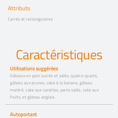
Attributs
Carrés et rectangulaires
Caractéristiques
Utilisations suggérées
Gâteaux en pain sucrés et salés, quatre-quarts,
gâteau aux prunes, cake à la banane, gâteau
marbré, cake aux carottes, pains salés, cake aux
fruits, et gâteau anglais.
Autoportant