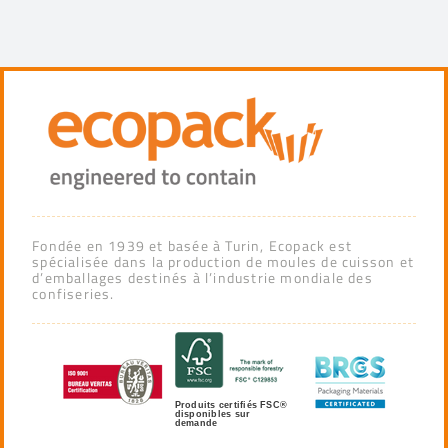
Fondée en 1939 et basée à Turin, Ecopack est
spécialisée dans la production de moules de cuisson et
d’emballages destinés à l’industrie mondiale des
confiseries.
Produits certifiés FSC®
disponibles sur
demande