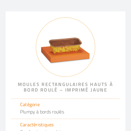
MOULES RECTANGULAIRES HAUTS À
BORD ROULÉ – IMPRIMÉ JAUNE
Catégorie
Plumpy à bords roulés
Caractéristiques