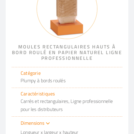
MOULES RECTANGULAIRES HAUTS À
BORD ROULÉ EN PAPIER NATUREL LIGNE
PROFESSIONNELLE
Catégorie
Plumpy à bords roulés
Caractéristiques
Carrés et rectangulaires, Ligne professionnelle
pour les distributeurs
Dimensions
Longueur x largeur x hauteur