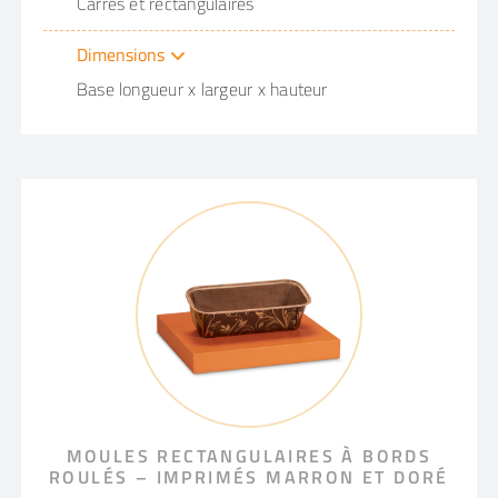
Carrés et rectangulaires
Dimensions
Base longueur x largeur x hauteur
MOULES RECTANGULAIRES À BORDS
ROULÉS – IMPRIMÉS MARRON ET DORÉ