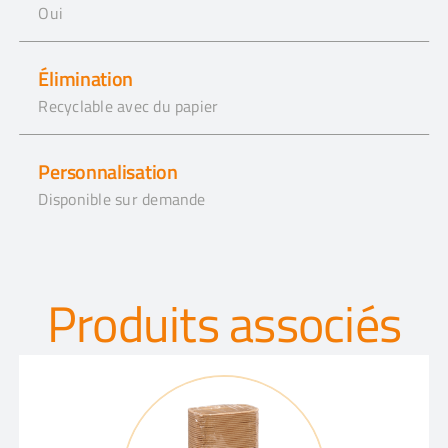
Oui
Élimination
Recyclable avec du papier
Personnalisation
Disponible sur demande
Produits associés