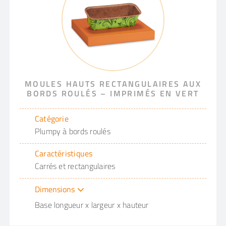
MOULES HAUTS RECTANGULAIRES AUX
BORDS ROULÉS – IMPRIMÉS EN VERT
Catégorie
Plumpy à bords roulés
Caractéristiques
Carrés et rectangulaires
Dimensions
Base longueur x largeur x hauteur