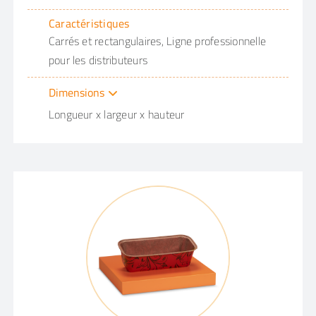
Caractéristiques
Carrés et rectangulaires, Ligne professionnelle
pour les distributeurs
Dimensions
Longueur x largeur x hauteur