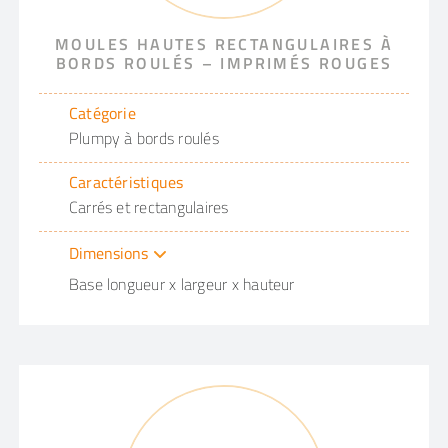
MOULES HAUTES RECTANGULAIRES À
BORDS ROULÉS – IMPRIMÉS ROUGES
Catégorie
Plumpy à bords roulés
Caractéristiques
Carrés et rectangulaires
Dimensions
Base longueur x largeur x hauteur