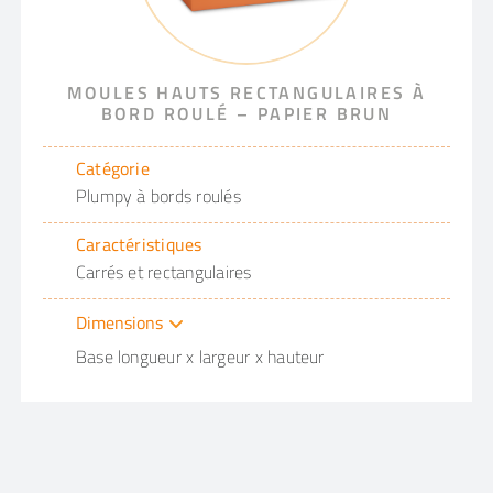
MOULES HAUTS RECTANGULAIRES À
BORD ROULÉ – PAPIER BRUN
Catégorie
Plumpy à bords roulés
Caractéristiques
Carrés et rectangulaires
Dimensions
Base longueur x largeur x hauteur