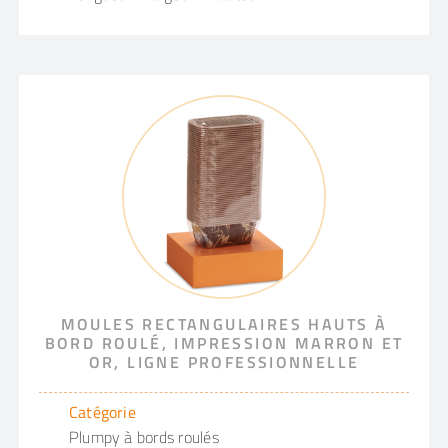
MOULES RECTANGULAIRES HAUTS À
BORD ROULÉ, IMPRESSION MARRON ET
OR, LIGNE PROFESSIONNELLE
Catégorie
Plumpy à bords roulés