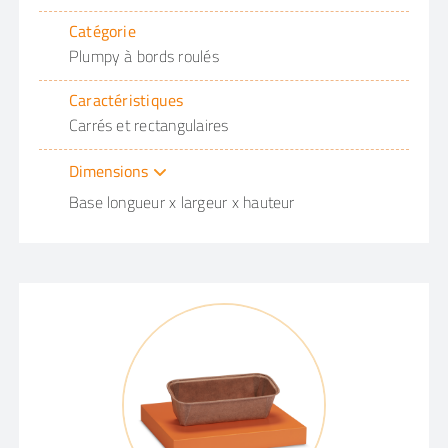
Catégorie
Plumpy à bords roulés
Caractéristiques
Carrés et rectangulaires
Dimensions
Base longueur x largeur x hauteur