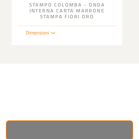
STAMPO COLOMBA - ONDA
INTERNA CARTA MARRONE
STAMPA FIORI ORO
Dimensioni