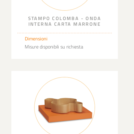
STAMPO COLOMBA - ONDA
INTERNA CARTA MARRONE
Dimensioni
Misure disponibili su richiesta