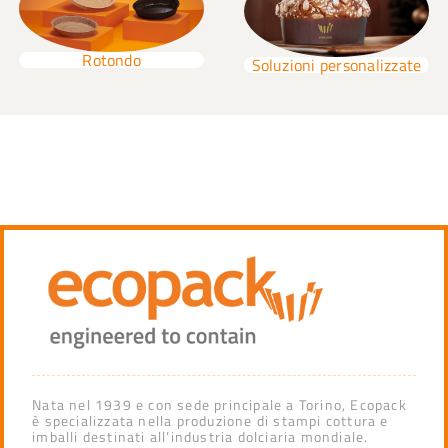
Rotondo
Soluzioni personalizzate
Nata nel 1939 e con sede principale a Torino, Ecopack
è specializzata nella produzione di stampi cottura e
imballi destinati all’industria dolciaria mondiale.