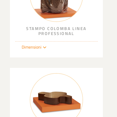
STAMPO COLOMBA LINEA
PROFESSIONAL
Dimensioni