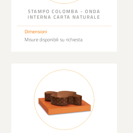
STAMPO COLOMBA - ONDA
INTERNA CARTA NATURALE
Dimensioni
Misure disponibili su richiesta