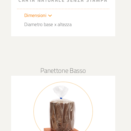
Dimensioni
Diametro base x altezza
Panettone Basso