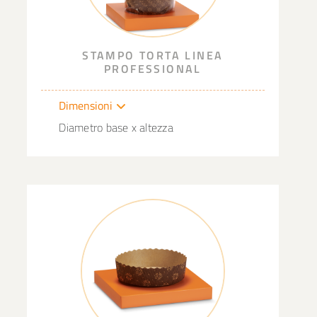
STAMPO TORTA LINEA
PROFESSIONAL
Dimensioni
Diametro base x altezza