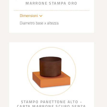
MARRONE STAMPA ORO
Dimensioni
Diametro base x altezza
STAMPO PANETTONE ALTO -
CARTA MARRONE SCURO SENZA