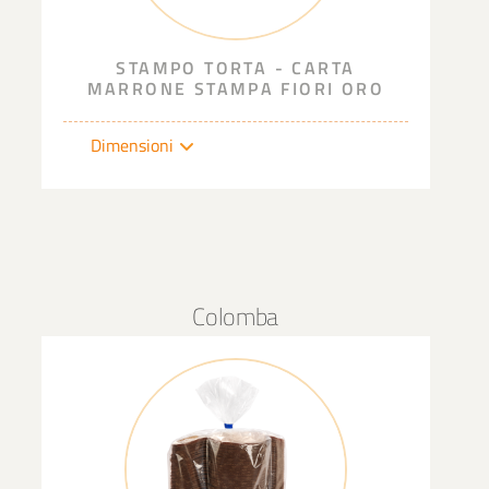
STAMPO TORTA - CARTA
MARRONE STAMPA FIORI ORO
Dimensioni
Colomba