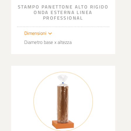
STAMPO PANETTONE ALTO RIGIDO
ONDA ESTERNA LINEA
PROFESSIONAL
Dimensioni
Diametro base x altezza