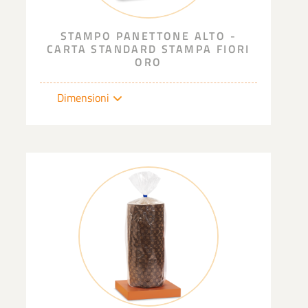
STAMPO PANETTONE ALTO -
CARTA STANDARD STAMPA FIORI
ORO
Dimensioni