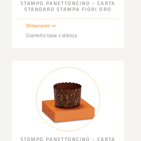
STAMPO PANETTONCINO - CARTA
STANDARD STAMPA FIORI ORO
Dimensioni
Diametro base x altezza
STAMPO PANETTONCINO - CARTA