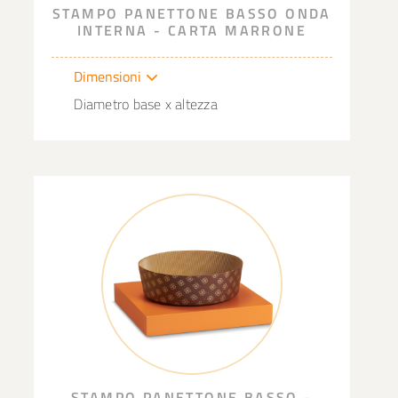
STAMPO PANETTONE BASSO ONDA
INTERNA - CARTA MARRONE
Dimensioni
Diametro base x altezza
STAMPO PANETTONE BASSO -