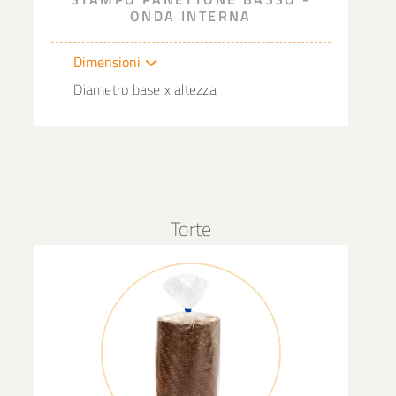
ONDA INTERNA
Dimensioni
Diametro base x altezza
Torte