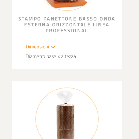
STAMPO PANETTONE BASSO ONDA
ESTERNA ORIZZONTALE LINEA
PROFESSIONAL
Dimensioni
Diametro base x altezza