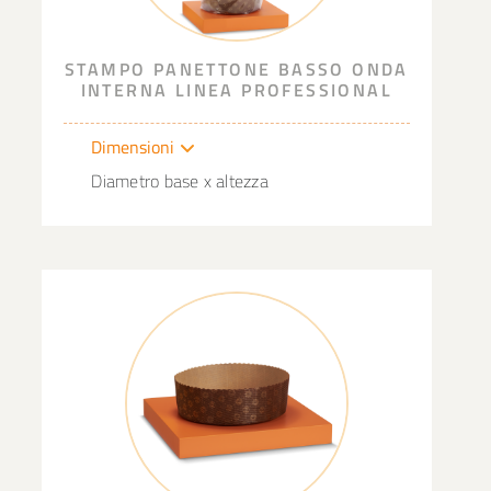
STAMPO PANETTONE BASSO ONDA
INTERNA LINEA PROFESSIONAL
Dimensioni
Diametro base x altezza