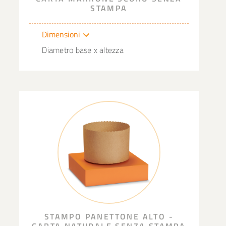
STAMPA
Dimensioni
Diametro base x altezza
STAMPO PANETTONE ALTO -
CARTA NATURALE SENZA STAMPA