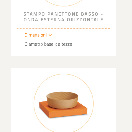
STAMPO PANETTONE BASSO -
ONDA ESTERNA ORIZZONTALE
Dimensioni
Diametro base x altezza