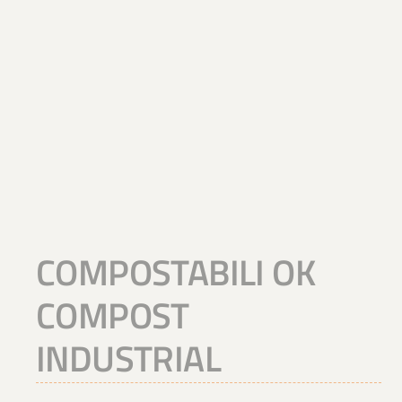
COMPOSTABILI OK
COMPOST
INDUSTRIAL