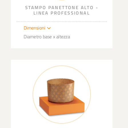
STAMPO PANETTONE ALTO -
LINEA PROFESSIONAL
Dimensioni
Diametro base x altezza