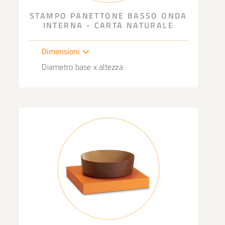
STAMPO PANETTONE BASSO ONDA
INTERNA - CARTA NATURALE
Dimensioni
Diametro base x altezza