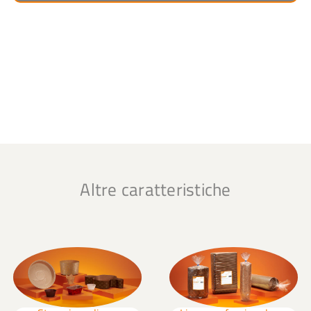
Altre caratteristiche