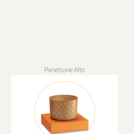
Panettone Alto